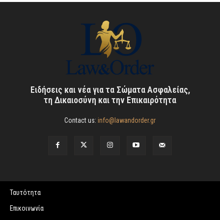
Ειδήσεις και νέα για τα Σώματα Ασφαλείας,
τη Δικαιοσύνη και την Επικαιρότητα
Contact us:
info@lawandorder.gr
Ταυτότητα
Επικοινωνία