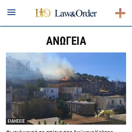
ΑΝΩΓΕΙΑ
ΕΙΔΗΣΕΙΣ