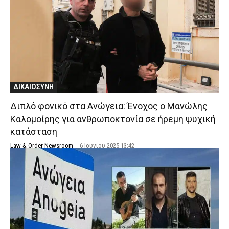
ΔΙΚΑΙΟΣΥΝΗ
Διπλό φονικό στα Ανώγεια: Ένοχος ο Μανώλης
Καλομοίρης για ανθρωποκτονία σε ήρεμη ψυχική
κατάσταση
Law & Order Newsroom
-
6 Ιουνίου 2025 13:42