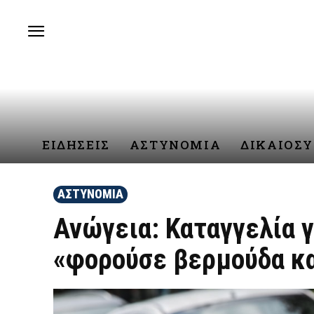
ΕΙΔΗΣΕΙΣ
ΑΣΤΥΝΟΜΙΑ
ΔΙΚΑΙΟΣ
ΑΣΤΥΝΟΜΙΑ
Ανώγεια: Καταγγελία γ
«φορούσε βερμούδα και