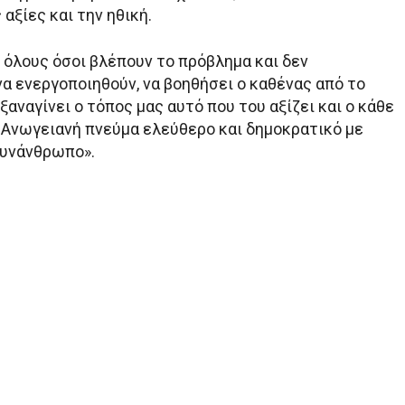
αξίες και την ηθική.
 όλους όσοι βλέπουν το πρόβλημα και δεν
α ενεργοποιηθούν, να βοηθήσει ο καθένας από το
 ξαναγίνει ο τόπος μας αυτό που του αξίζει και ο κάθε
 Ανωγειανή πνεύμα ελεύθερο και δημοκρατικό με
συνάνθρωπο».