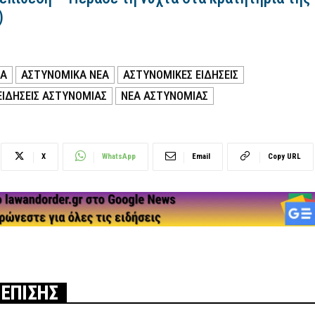
)
ΙΑ
ΑΣΤΥΝΟΜΙΚΑ ΝΕΑ
ΑΣΤΥΝΟΜΙΚΕΣ ΕΙΔΗΣΕΙΣ
ΕΙΔΗΣΕΙΣ ΑΣΤΥΝΟΜΙΑΣ
ΝΕΑ ΑΣΤΥΝΟΜΙΑΣ
X
WhatsApp
Email
Copy URL
 ΕΠΙΣΗΣ