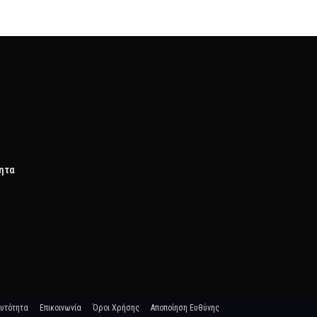
τητα
υτότητα
Επικοινωνία
Όροι Χρήσης
Αποποίηση Ευθύνης