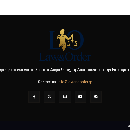
ήσεις και νέα για τα Σώματα Ασφαλείας, τη Δικαιοσύνη και την Επικαιρό
Contact us:
info@lawandorder.gr
Τα