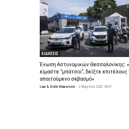
ΕΙΔΗΣΕΙΣ
Ένωση Αστυνομικών Θεσσαλονίκης: 
είμαστε “μπάτσοι”, δείξτε επιτέλους
απαιτούμενο σεβασμό»
Law & Order Newsroom
-
2 Μαρτίου 2022 18:37