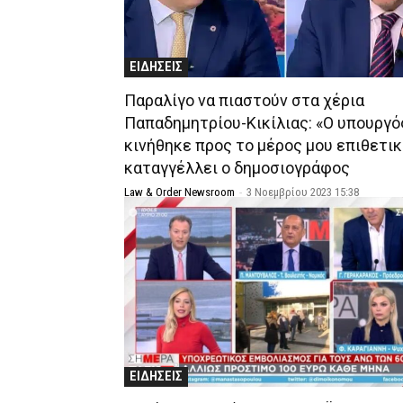
ΕΙΔΗΣΕΙΣ
Παραλίγο να πιαστούν στα χέρια
Παπαδημητρίου-Κικίλιας: «Ο υπουργό
κινήθηκε προς το μέρος μου επιθετικ
καταγγέλλει ο δημοσιογράφος
Law & Order Newsroom
-
3 Νοεμβρίου 2023 15:38
ΕΙΔΗΣΕΙΣ