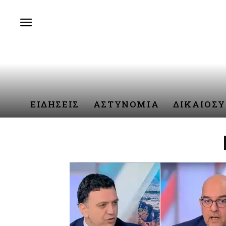
ΕΙΔΗΣΕΙΣ
ΑΣΤΥΝΟΜΙΑ
ΔΙΚΑΙΟΣ