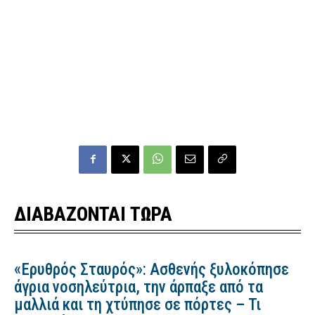
ΔΙΑΒΑΖΟΝΤΑΙ ΤΩΡΑ
«Ερυθρός Σταυρός»: Ασθενής ξυλοκόπησε
άγρια νοσηλεύτρια, την άρπαξε από τα
μαλλιά και τη χτύπησε σε πόρτες – Τι