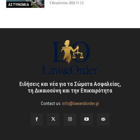
9 Αυγούστου 2026 11:12
ΑΣΤΥΝΟΜΙΑ
Ειδήσεις και νέα για τα Σώματα Ασφαλείας,
τη Δικαιοσύνη και την Επικαιρότητα
Contact us:
info@lawandorder.gr