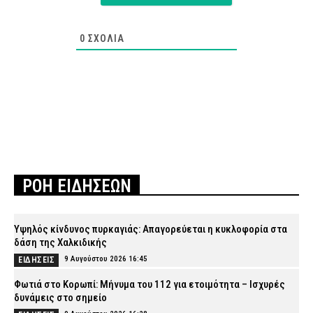
0
ΣΧΌΛΙΑ
ΡΟΗ ΕΙΔΗΣΕΩΝ
Υψηλός κίνδυνος πυρκαγιάς: Απαγορεύεται η κυκλοφορία στα
δάση της Χαλκιδικής
9 Αυγούστου 2026 16:45
ΕΙΔΗΣΕΙΣ
Φωτιά στο Κορωπί: Μήνυμα του 112 για ετοιμότητα – Ισχυρές
δυνάμεις στο σημείο