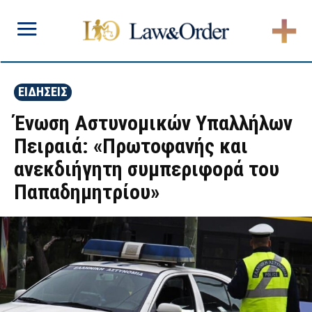
ΕΙΔΗΣΕΙΣ
Ένωση Αστυνομικών Υπαλλήλων
Πειραιά: «Πρωτοφανής και
ανεκδιήγητη συμπεριφορά του
Παπαδημητρίου»