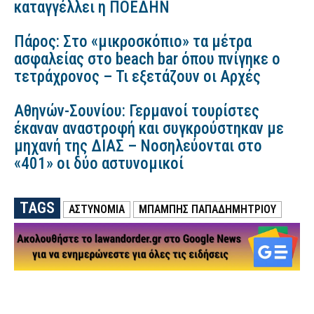
καταγγέλλει η ΠΟΕΔΗΝ
Πάρος: Στο «μικροσκόπιο» τα μέτρα
ασφαλείας στο beach bar όπου πνίγηκε ο
τετράχρονος – Τι εξετάζουν οι Αρχές
Αθηνών-Σουνίου: Γερμανοί τουρίστες
έκαναν αναστροφή και συγκρούστηκαν με
μηχανή της ΔΙΑΣ – Νοσηλεύονται στο
«401» οι δύο αστυνομικοί
TAGS
ΑΣΤΥΝΟΜΙΑ
ΜΠΑΜΠΗΣ ΠΑΠΑΔΗΜΗΤΡΙΟΥ