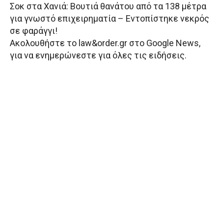
Σοκ στα Χανιά: Βουτιά θανάτου από τα 138 μέτρα
για γνωστό επιχειρηματία – Εντοπίστηκε νεκρός
σε φαράγγι!
Aκολουθήστε το law&order.gr στο Google News,
για να ενημερώνεστε για όλες τις ειδήσεις.