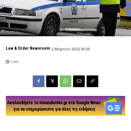
Law & Order Newsroom
2 Μαρτίου 2022 18:38
1
min.