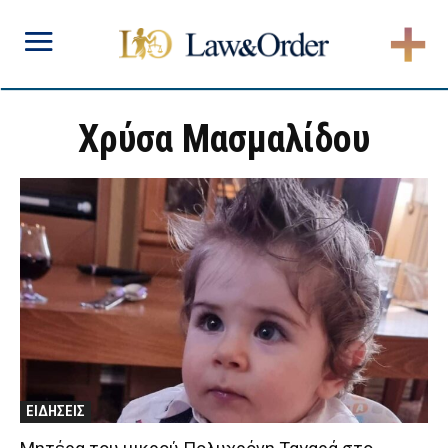
Χρύσα Μασμαλίδου
ΕΙΔΗΣΕΙΣ