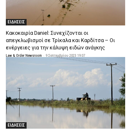
ΕΙΔΗΣΕΙΣ
Κακοκαιρία Daniel: Συνεχίζονται οι
απεγκλωβισμοί σε Τρίκαλα και Καρδίτσα – Οι
ενέργειες για την κάλυψη ειδών ανάγκης
Law & Order Newsroom
-
9 Σεπτεμβρίου 2023 19:07
ΕΙΔΗΣΕΙΣ