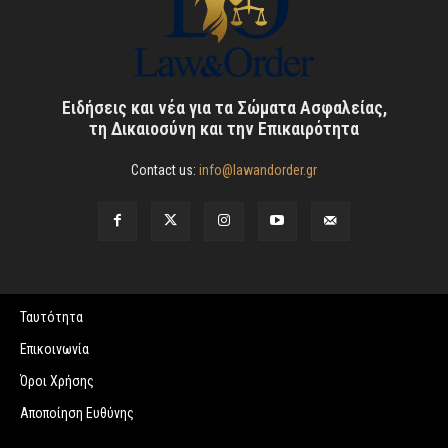
Ειδήσεις και νέα για τα Σώματα Ασφαλείας,
τη Δικαιοσύνη και την Επικαιρότητα
Contact us:
info@lawandorder.gr
Ταυτότητα
Επικοινωνία
Όροι Χρήσης
Αποποίηση Ευθύνης