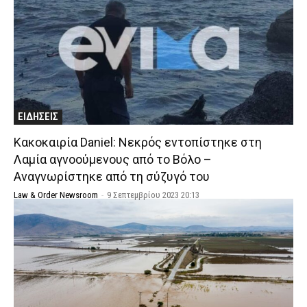
ΕΙΔΗΣΕΙΣ
Κακοκαιρία Daniel: Νεκρός εντοπίστηκε στη
Λαμία αγνοούμενους από το Βόλο –
Αναγνωρίστηκε από τη σύζυγό του
Law & Order Newsroom
-
9 Σεπτεμβρίου 2023 20:13