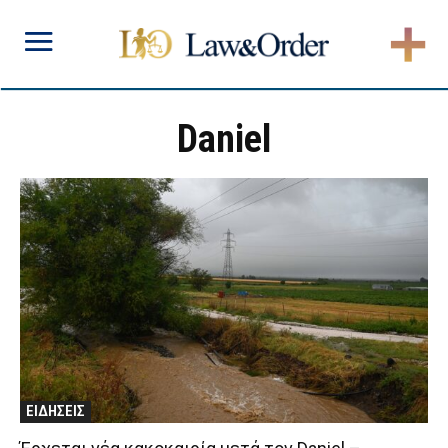
Daniel
ΕΙΔΗΣΕΙΣ