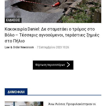
ΕΙΔΗΣΕΙΣ
Κακοκαιρία Daniel: Δε σταματάει ο τρόμος στο
Βόλο – Τέσσερις αγνοούμενοι, τεράστιες ζημιές
στο Πήλιο
Law & Order Newsroom
-
7 Σεπτεμβρίου 2023 10:26
Φόρτωση περισσοτέρων
ΔΗΜΟΦΙΛΗ
Άνω Λιόσια: Προφυλακίστηκαν οι