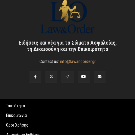
Ειδήσεις και νέα για τα Σώματα Ασφαλείας,
τη Δικαιοσύνη και την Επικαιρότητα
Contact us:
info@lawandorder.gr
Ταυτότητα
Επικοινωνία
Όροι Χρήσης
Αποποίηση Ευθύνης