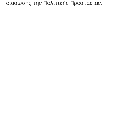
διάσωσης της Πολιτικής Προστασίας.