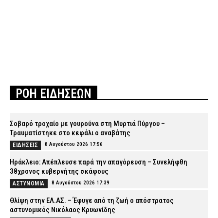
ΡΟΗ ΕΙΔΗΣΕΩΝ
Σοβαρό τροχαίο με γουρούνα στη Μυρτιά Πύργου –
Τραυματίστηκε στο κεφάλι ο αναβάτης
8 Αυγούστου 2026 17:56
ΕΙΔΗΣΕΙΣ
Ηράκλειο: Απέπλευσε παρά την απαγόρευση – Συνελήφθη
38χρονος κυβερνήτης σκάφους
8 Αυγούστου 2026 17:39
ΑΣΤΥΝΟΜΙΑ
Θλίψη στην ΕΛ.ΑΣ. – Έφυγε από τη ζωή ο απόστρατος
αστυνομικός Νικόλαος Κρυωνίδης