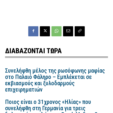
ΔΙΑΒΑΖΟΝΤΑΙ ΤΩΡΑ
Συνελήφθη μέλος της ρωσόφωνης μαφίας
στο Παλαιό Φάληρο – Εμπλέκεται σε
εκβιασμούς και ξυλοδαρμούς
επιχειρηματιών
Ποιος είναι ο 31χρονος «Ηλίας» που
συνελήφθη στη Γερμανία για τρεις