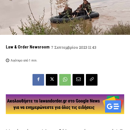
Law & Order Newsroom
7 Σεπτεμβρίου 2023 11:43
Λιγότερο από 1
min.