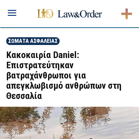
ΣΩΜΑΤΑ ΑΣΦΑΛΕΙΑΣ
Κακοκαιρία Daniel:
Επιστρατεύτηκαν
βατραχάνθρωποι για
απεγκλωβισμό ανθρώπων στη
Θεσσαλία