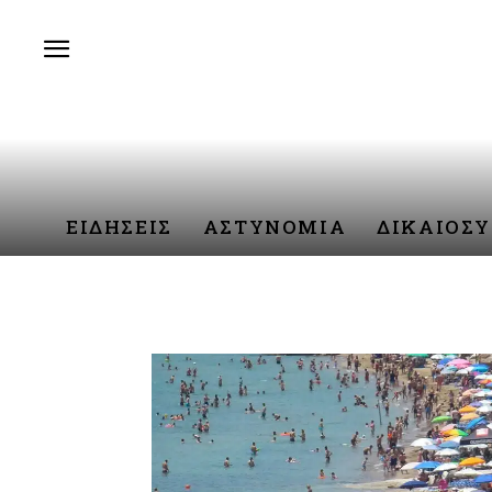
ΕΙΔΗΣΕΙΣ
ΑΣΤΥΝΟΜΙΑ
ΔΙΚΑΙΟΣ