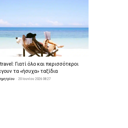
travel: Γιατί όλο και περισσότεροι
έγουν τα «ήσυχα» ταξίδια
Δημητρίου
-
20 Ιουνίου 2026 08:27