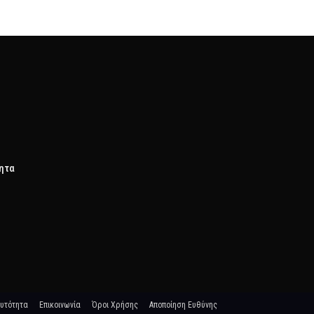
τητα
υτότητα
Επικοινωνία
Όροι Χρήσης
Αποποίηση Ευθύνης