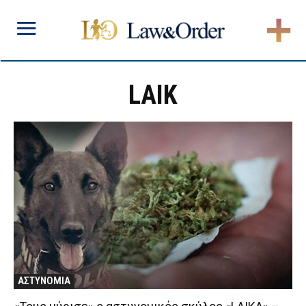
LAIK
ΑΣΤΥΝΟΜΙΑ