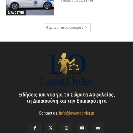
7 Αυγούστου 2026 17:50
ΔΙΚΑΙΟΣΥΝΗ
Φόρτωση περισσοτέρων
Ειδήσεις και νέα για τα Σώματα Ασφαλείας,
τη Δικαιοσύνη και την Επικαιρότητα
Contact us:
info@lawandorder.gr