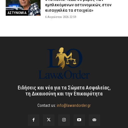
εμπλεκόμενων αστυνομικών, στον
εισαγγελέα τα στοιχεία»
ΑΣΤΥΝΟΜΙΑ
6 Αυγούστου 2026 22:59
Ειδήσεις και νέα για τα Σώματα Ασφαλείας,
τη Δικαιοσύνη και την Επικαιρότητα
Contact us:
info@lawandorder.gr