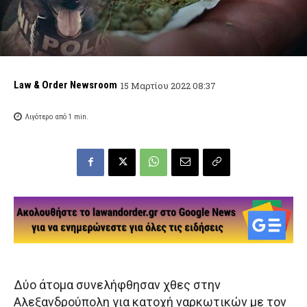
Law & Order Newsroom
15 Μαρτίου 2022 08:37
Λιγότερο από 1
min.
Δύο άτομα συνελήφθησαν χθες στην
Αλεξανδρούπολη για κατοχή ναρκωτικών με τον