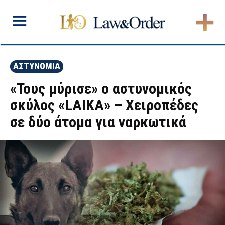
ΑΣΤΥΝΟΜΙΑ
«Τους μύρισε» ο αστυνομικός
σκύλος «LAIKA» – Χειροπέδες
σε δύο άτομα για ναρκωτικά