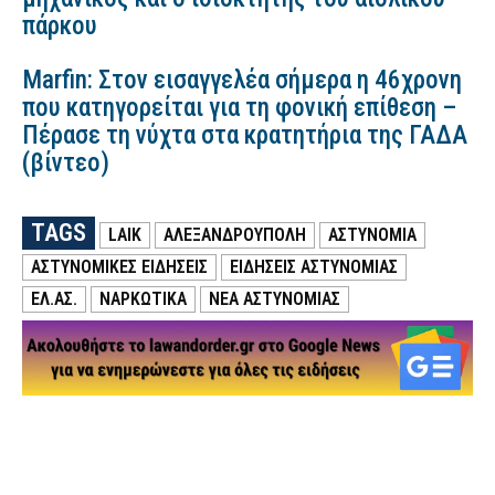
πάρκου
Marfin: Στον εισαγγελέα σήμερα η 46χρονη
που κατηγορείται για τη φονική επίθεση –
Πέρασε τη νύχτα στα κρατητήρια της ΓΑΔΑ
(βίντεο)
TAGS
LAIK
ΑΛΕΞΑΝΔΡΟΥΠΟΛΗ
ΑΣΤΥΝΟΜΙΑ
ΑΣΤΥΝΟΜΙΚΕΣ ΕΙΔΗΣΕΙΣ
ΕΙΔΗΣΕΙΣ ΑΣΤΥΝΟΜΙΑΣ
ΕΛ.ΑΣ.
ΝΑΡΚΩΤΙΚΑ
ΝΕΑ ΑΣΤΥΝΟΜΙΑΣ