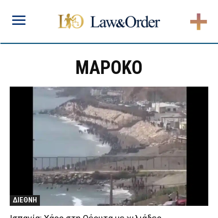
ΜΑΡΟΚΟ
ΔΙΕΘΝΗ