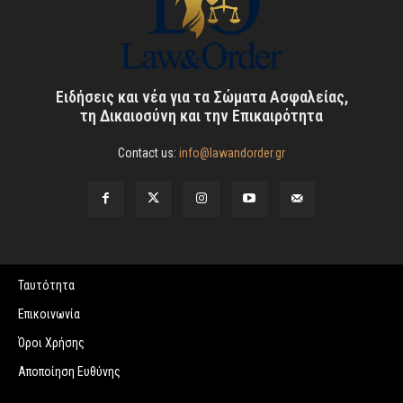
Ειδήσεις και νέα για τα Σώματα Ασφαλείας,
τη Δικαιοσύνη και την Επικαιρότητα
Contact us:
info@lawandorder.gr
Ταυτότητα
Επικοινωνία
Όροι Χρήσης
Αποποίηση Ευθύνης