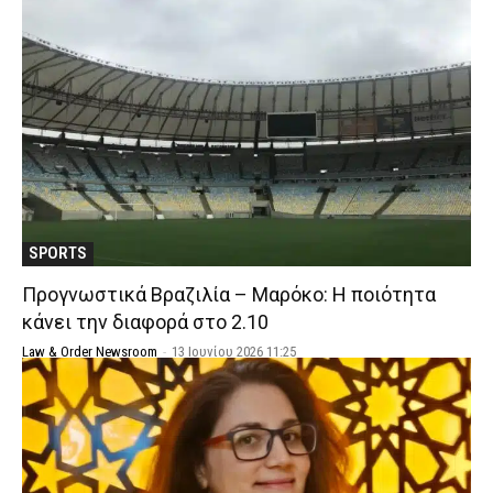
SPORTS
Προγνωστικά Βραζιλία – Μαρόκο: Η ποιότητα
κάνει την διαφορά στο 2.10
Law & Order Newsroom
-
13 Ιουνίου 2026 11:25