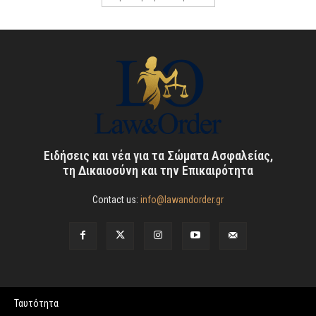
Ειδήσεις και νέα για τα Σώματα Ασφαλείας,
τη Δικαιοσύνη και την Επικαιρότητα
Contact us:
info@lawandorder.gr
Ταυτότητα