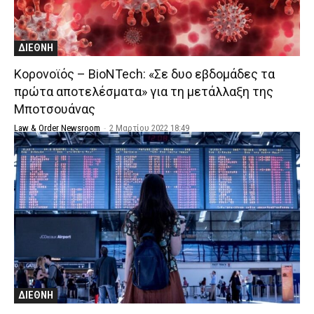
ΔΙΕΘΝΗ
Κορονοϊός – BioNTech: «Σε δυο εβδομάδες τα
πρώτα αποτελέσματα» για τη μετάλλαξη της
Μποτσουάνας
Law & Order Newsroom
-
2 Μαρτίου 2022 18:49
ΔΙΕΘΝΗ