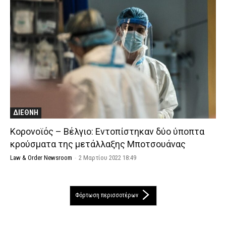
ΔΙΕΘΝΗ
Κορονοϊός – Βέλγιο: Εντοπίστηκαν δύο ύποπτα
κρούσματα της μετάλλαξης Μποτσουάνας
Law & Order Newsroom
-
2 Μαρτίου 2022 18:49
Φόρτωση περισσοτέρων