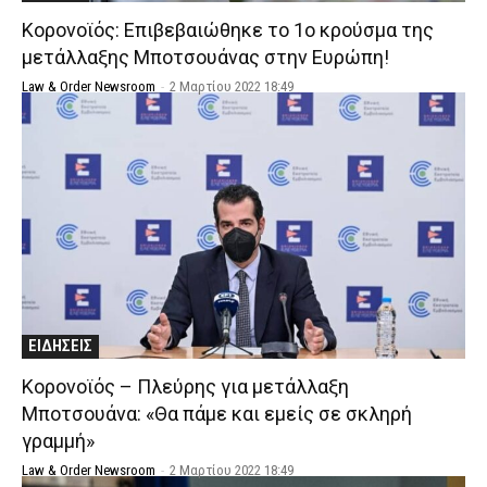
Κορονοϊός: Επιβεβαιώθηκε το 1ο κρούσμα της
μετάλλαξης Μποτσουάνας στην Ευρώπη!
Law & Order Newsroom
-
2 Μαρτίου 2022 18:49
ΕΙΔΗΣΕΙΣ
Κορονοϊός – Πλεύρης για μετάλλαξη
Μποτσουάνα: «Θα πάμε και εμείς σε σκληρή
γραμμή»
Law & Order Newsroom
-
2 Μαρτίου 2022 18:49