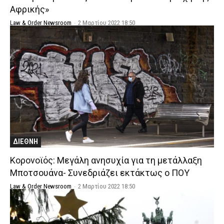
Αφρικής»
Law & Order Newsroom
-
2 Μαρτίου 2022 18:50
ΔΙΕΘΝΗ
Κορονοϊός: Μεγάλη ανησυχία για τη μετάλλαξη
Μποτσουάνα- Συνεδριάζει εκτάκτως ο ΠΟΥ
Law & Order Newsroom
-
2 Μαρτίου 2022 18:50