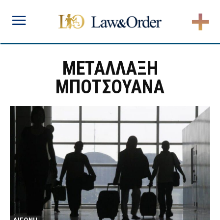
ΜΕΤΑΛΛΑΞΗ
ΜΠΟΤΣΟΥΑΝΑ