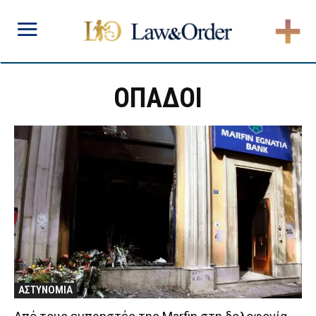
ΟΠΑΔΟΙ
ΑΣΤΥΝΟΜΙΑ