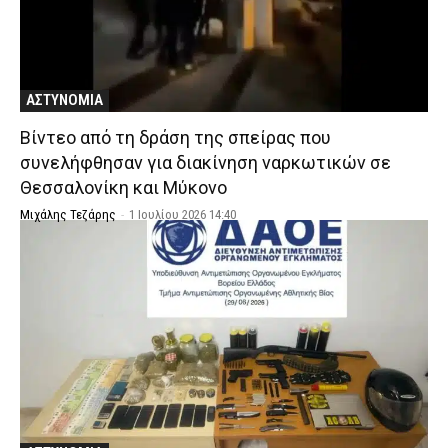
ΑΣΤΥΝΟΜΙΑ
Βίντεο από τη δράση της σπείρας που
συνελήφθησαν για διακίνηση ναρκωτικών σε
Θεσσαλονίκη και Μύκονο
Μιχάλης Τεζάρης
-
1 Ιουλίου 2026 14:40