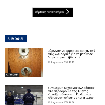
Φόρτωση περισσοτέρων
ΔΗΜΟΦΙΛΗ
Βύρωνας: Διαρρήκτες έριξαν οξύ
στις κλειδαριές για να μπουν σε
διαμερίσματα (βίντεο)
10 Αυγούστου 2026 11:15
ΑΣΤΥΝΟΜΙΑ
Συνελήφθη 53χρονος αλλοδαπός
στο αεροδρόμιο της Αθήνας –
Καταζητούνταν στη Γαλλία για
«ξέπλυμα» χρήματος και απάτες
10 Αυγούστου 2026 10:50