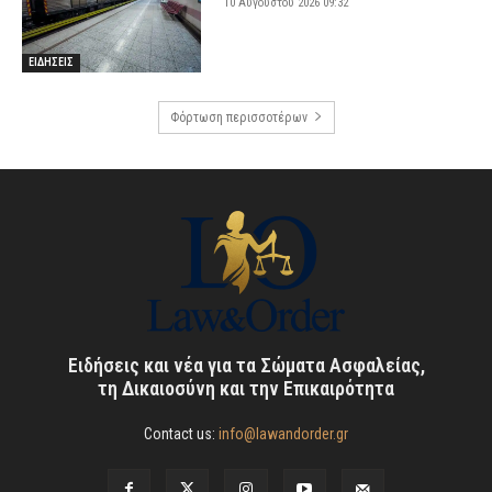
10 Αυγούστου 2026 09:32
ΕΙΔΗΣΕΙΣ
Φόρτωση περισσοτέρων
Ειδήσεις και νέα για τα Σώματα Ασφαλείας,
τη Δικαιοσύνη και την Επικαιρότητα
Contact us:
info@lawandorder.gr