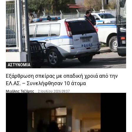
ΑΣΤΥΝΟΜΙΑ
Εξάρθρωση σπείρας με οπαδική χροιά από την
ΕΛ.ΑΣ. – Συνελήφθησαν 10 άτομα
Μιχάλης Τεζάρης
-
2 Ιουλίου 2026 09:37