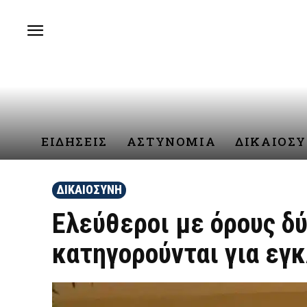
ΕΙΔΗΣΕΙΣ
ΑΣΤΥΝΟΜΙΑ
ΔΙΚΑΙΟΣ
ΔΙΚΑΙΟΣΥΝΗ
Ελεύθεροι με όρους δ
κατηγορούνται για εγ