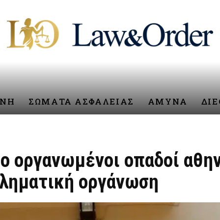
ΥΝΗ
ΣΩΜΑΤΑ ΑΣΦΑΛΕΙΑΣ
ΑΜΥΝΑ
ΔΙ
ύο οργανωμένοι οπαδοί αθη
κληματική οργάνωση