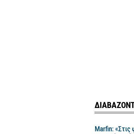
ΔΙΑΒΑΖΟΝΤ
Marfin: «Στις