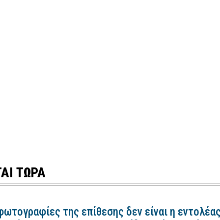
ΑΙ ΤΩΡΑ
 φωτογραφίες της επίθεσης δεν είναι η εντολέα