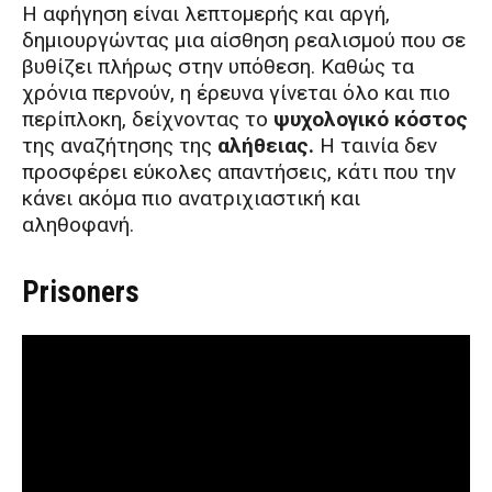
Η αφήγηση είναι λεπτομερής και αργή,
δημιουργώντας μια αίσθηση ρεαλισμού που σε
βυθίζει πλήρως στην υπόθεση. Καθώς τα
χρόνια περνούν, η έρευνα γίνεται όλο και πιο
περίπλοκη, δείχνοντας το
ψυχολογικό κόστος
της αναζήτησης της
αλήθειας.
Η ταινία δεν
προσφέρει εύκολες απαντήσεις, κάτι που την
κάνει ακόμα πιο ανατριχιαστική και
αληθοφανή.
Prisoners