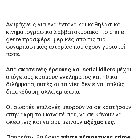
Αν ψάχνεις για ένα έντονο και καθηλωτικό
κινηματογραφικό Σαββατοκύριακο, το crime
genre προσφέρει μερικές από τις πιο
συναρπαστικές ιστορίες που έχουν γυριστεί
ποτέ.
Από
σκοτεινές έρευνες
και
serial killers
μέχρι
υπόγειους κόσμους εγκλήματος και ηθικά
διλήμματα, αυτές οι ταινίες δεν είναι απλώς
διασκέδαση, αλλά εμπειρία.
Οι σωστές επιλογές μπορούν να σε κρατήσουν
στην άκρη του καναπέ σου, να σε κάνουν να
σκεφτείς και να σου μείνουν
αξέχαστες.
Παρακάτω θα βρεις
πέντε εξαιρετικές crime