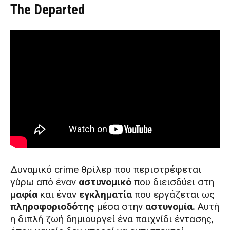
The Departed
Δυναμικό crime θρίλερ που περιστρέφεται
γύρω από έναν
αστυνομικό
που διεισδύει στη
μαφία
και έναν
εγκληματία
που εργάζεται ως
πληροφοριοδότης
μέσα στην
αστυνομία.
Αυτή
η διπλή ζωή δημιουργεί ένα παιχνίδι έντασης,