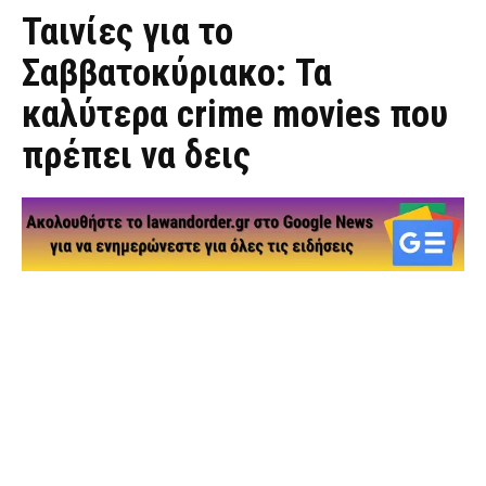
Ταινίες για το
Σαββατοκύριακο: Τα
καλύτερα crime movies που
πρέπει να δεις