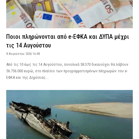
Ποιοι πληρώνονται από e-ΕΦΚΑ και ΔΥΠΑ μέχρι
τις 14 Αυγούστου
8 Αυγούστου 2026 16:48
Από τις 10 έως τις 14 Αυγούστου, συνολικά 58.370 δικαιούχοι θα λάβουν
56.756.000 ευρώ, στο πλαίσιο των προγραμματισμένων πληρωμών του e-
ΕΦΚΑ και της Δημόσιας...