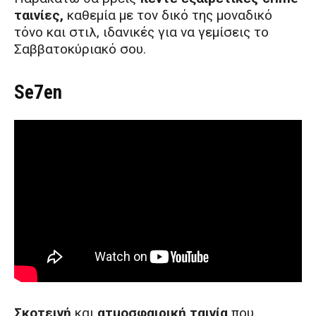
ταινίες,
καθεμία με τον δικό της μοναδικό
τόνο και στιλ, ιδανικές για να γεμίσεις το
Σαββατοκύριακό σου.
Se7en
Σκοτεινή
και
ατμοσφαιρική ταινία
που