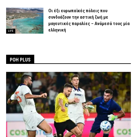
Οι έξι ευρωπαϊκές πόλεις που
συνδυάζουν την αστική ζωή με
μαγευτικές παραλίες – Ανάμεσά τους μία
ελληνική
LIFE
ΡΟΗ PLUS