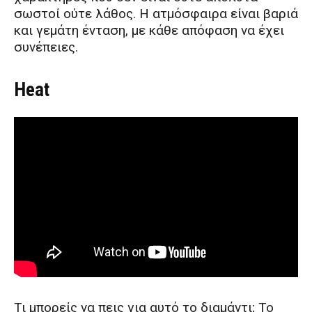
σωστοί ούτε λάθος. Η ατμόσφαιρα είναι βαριά
και γεμάτη ένταση, με κάθε απόφαση να έχει
συνέπειες.
Heat
Τι μπορείς να πεις για αυτό το διαμάντι; Το