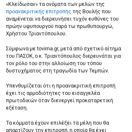
«Κλείδωσαν» τα ονόματα των μελών της
προανακριτικής επιτροπής
της Βουλής που
αναμένεται να διερευνήσει τυχόν ευθύνες του
πρώην υφυπουργού παρά τω πρωθυπουργώ,
Χρήστου Τριαντόπουλου.
Σύμφωνα με tovima.gr, μετά από σχετικό αίτημα
του ΠΑΣΟΚ, ο κ. Τριαντόπουλος διερευνάται για
τον ρόλο του στην αλλοίωση του τόπου
δυστυχήματος στη τραγωδία των Τεμπών.
Υπενθυμίζεται ότι η προανακριτική επιτροπή
έχει τις αρμοδιότητες του εισαγγελέα
πρωτοδικών όταν διενεργεί προκαταρκτική
εξέταση.
Τα κόμματα έχουν επιλέξει τα μέλη που θα
απαρτίζουν την επιτροπή, η οποία θα έχει