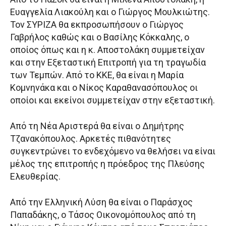
Ευαγγελία Λιακούλη και ο Γιώργος Μουλκιώτης.
Τον ΣΥΡΙΖΑ θα εκπροσωπήσουν ο Γιώργος
Γαβρήλος καθώς και ο Βασίλης Κόκκαλης, ο
οποίος όπως και η κ. Αποστολάκη συμμετείχαν
και στην Εξεταστική Επιτροπή για τη τραγωδία
των Τεμπών. Από το ΚΚΕ, θα είναι η Μαρία
Κομνηνάκα και ο Νίκος Καραθανασόπουλος οι
οποίοι και εκείνοι συμμετείχαν στην εξεταστική.
Από τη Νέα Αριστερά θα είναι ο Δημήτρης
Τζανακόπουλος. Αρκετές πιθανότητες
συγκεντρώνει το ενδεχόμενο να θελήσει να είναι
μέλος της επιτροπής η πρόεδρος της Πλεύσης
Ελευθερίας.
Από την Ελληνική Λύση θα είναι ο Παράσχος
Παπαδάκης, ο Τάσος Οικονομόπουλος από τη