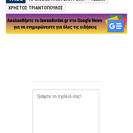
ΧΡΗΣΤΟΣ ΤΡΙΑΝΤΟΠΟΥΛΟΣ