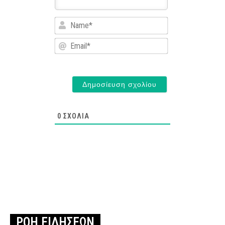
Name*
Email*
0
ΣΧΌΛΙΑ
ΡΟΗ ΕΙΔΗΣΕΩΝ