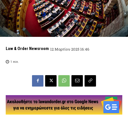
Law & Order Newsroom
12 Μαρτίου 2025 16:46
1
min.