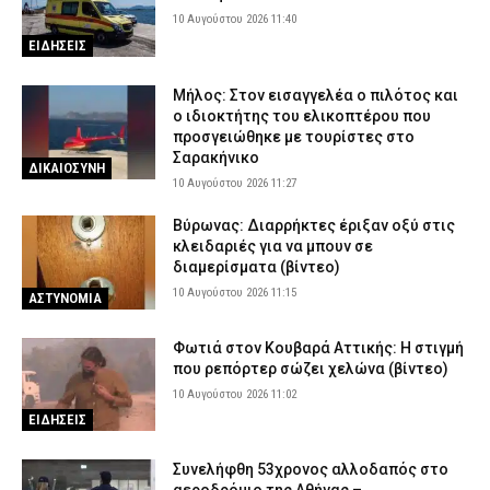
10 Αυγούστου 2026 11:40
ΕΙΔΗΣΕΙΣ
Μήλος: Στον εισαγγελέα ο πιλότος και
ο ιδιοκτήτης του ελικοπτέρου που
προσγειώθηκε με τουρίστες στο
Σαρακήνικο
ΔΙΚΑΙΟΣΥΝΗ
10 Αυγούστου 2026 11:27
Βύρωνας: Διαρρήκτες έριξαν οξύ στις
κλειδαριές για να μπουν σε
διαμερίσματα (βίντεο)
10 Αυγούστου 2026 11:15
ΑΣΤΥΝΟΜΙΑ
Φωτιά στον Κουβαρά Αττικής: Η στιγμή
που ρεπόρτερ σώζει χελώνα (βίντεο)
10 Αυγούστου 2026 11:02
ΕΙΔΗΣΕΙΣ
Συνελήφθη 53χρονος αλλοδαπός στο