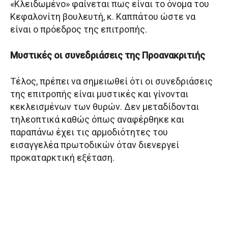
«Κλειδωμένο» φαίνεται πως είναι το όνομα του
Κεφαλονίτη βουλευτή, κ. Καππάτου ώστε να
είναι ο πρόεδρος της επιτροπής.
Μυστικές οι συνεδριάσεις της Προανακριτιής
Τέλος, πρέπει να σημειωθεί ότι οι συνεδριάσεις
της επιτροπής είναι μυστικές και γίνονται
κεκλεισμένων των θυρών. Δεν μεταδίδονται
τηλεοπτικά καθώς όπως αναφέρθηκε και
παραπάνω έχει τις αρμοδιότητες του
εισαγγελέα πρωτοδικών όταν διενεργεί
προκαταρκτική εξέταση.