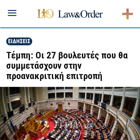
ΕΙΔΗΣΕΙΣ
Τέμπη: Οι 27 βουλευτές που θα
συμμετάσχουν στην
προανακριτική επιτροπή