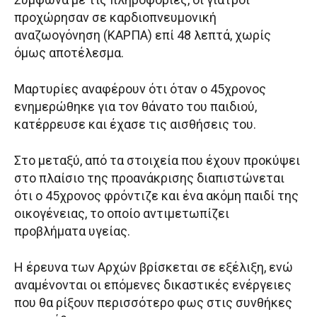
προχώρησαν σε καρδιοπνευμονική
αναζωογόνηση (ΚΑΡΠΑ) επί 48 λεπτά, χωρίς
όμως αποτέλεσμα.
Μαρτυρίες αναφέρουν ότι όταν ο 45χρονος
ενημερώθηκε για τον θάνατο του παιδιού,
κατέρρευσε και έχασε τις αισθήσεις του.
Στο μεταξύ, από τα στοιχεία που έχουν προκύψει
στο πλαίσιο της προανάκρισης διαπιστώνεται
ότι ο 45χρονος φρόντιζε και ένα ακόμη παιδί της
οικογένειας, το οποίο αντιμετωπίζει
προβλήματα υγείας.
Η έρευνα των Αρχών βρίσκεται σε εξέλιξη, ενώ
αναμένονται οι επόμενες δικαστικές ενέργειες
που θα ρίξουν περισσότερο φως στις συνθήκες