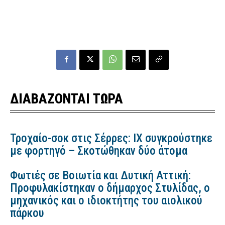
ΔΙΑΒΑΖΟΝΤΑΙ ΤΩΡΑ
Τροχαίο-σοκ στις Σέρρες: ΙΧ συγκρούστηκε
με φορτηγό – Σκοτώθηκαν δύο άτομα
Φωτιές σε Βοιωτία και Δυτική Αττική:
Προφυλακίστηκαν ο δήμαρχος Στυλίδας, ο
μηχανικός και ο ιδιοκτήτης του αιολικού
πάρκου