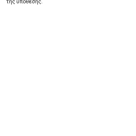
της υπόθεσης.