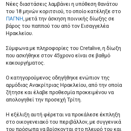
Νέες διαστάσεις λαμβάνει η υπόθεση θανάτου
του 18 μηνών κοριτσιού, το οποίο κατέληξε στο
ΠΑΓΝΗ
, μετά την άσκηση ποινικής δίωξης σε
βάρος του παππού του από τον Εισαγγελέα
Ηρακλείου.
Σύμφωνα με πληροφορίες του Cretalive, η δίωξη
που ασκήθηκε στον 45χρονο είναι σε βαθμό
κακουργήματος.
Ο κατηγορούμενος οδηγήθηκε ενώπιον της
αρμόδιας Ανακρίτριας Ηρακλείου, από την οποία
ζήτησε και έλαβε προθεσμία προκειμένου να
απολογηθεί την προσεχή Τρίτη.
Η εξέλιξη αυτή φέρεται να προκάλεσε έκπληξη
στο οικογενειακό του περιβάλλον, με συγγενικά
του πρόσωπα να βρίσκονται στο πλευρό του και