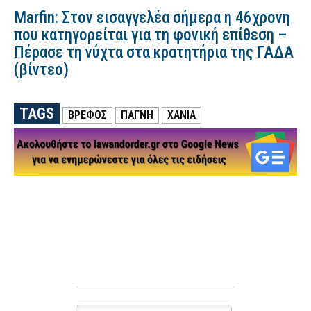
Marfin: Στον εισαγγελέα σήμερα η 46χρονη
που κατηγορείται για τη φονική επίθεση –
Πέρασε τη νύχτα στα κρατητήρια της ΓΑΔΑ
(βίντεο)
TAGS
ΒΡΕΦΟΣ
ΠΑΓΝΗ
ΧΑΝΙΑ