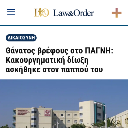
ΔΙΚΑΙΟΣΥΝΗ
Θάνατος βρέφους στο ΠΑΓΝΗ:
Κακουργηματική δίωξη
ασκήθηκε στον παππού του