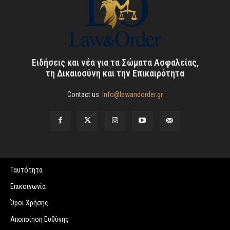
Ειδήσεις και νέα για τα Σώματα Ασφαλείας,
τη Δικαιοσύνη και την Επικαιρότητα
Contact us:
info@lawandorder.gr
Ταυτότητα
Επικοινωνία
Όροι Χρήσης
Αποποίηση Ευθύνης