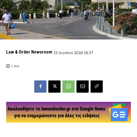
Law & Order Newsroom
13 Ιουνίου 2026 18:37
1
min.