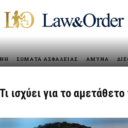
ΥΝΗ
ΣΩΜΑΤΑ ΑΣΦΑΛΕΙΑΣ
ΑΜΥΝΑ
ΔΙ
Τι ισχύει για το αμετάθετ