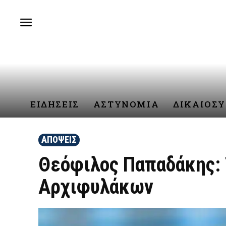
ΕΙΔΗΣΕΙΣ
ΑΣΤΥΝΟΜΙΑ
ΔΙΚΑΙΟΣ
ΑΠΟΨΕΙΣ
Θεόφιλος Παπαδάκης: 
Αρχιφυλάκων