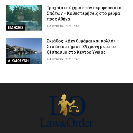
Τροχαίο ατύχημα στον περιφερειακό
Σπάτων – Καθυστερήσεις στο ρεύμα
προς Αθήνα
6 Αυγούστου 2026 18:53
ΕΙΔΗΣΕΙΣ
Σκιάθος: «Δεν θυμάμαι και πολλά» –
Στο δικαστήριο η 39χρονη μετά το
ξέσπασμα στο Κέντρο Υγείας
6 Αυγούστου 2026 18:40
ΔΙΚΑΙΟΣΥΝΗ