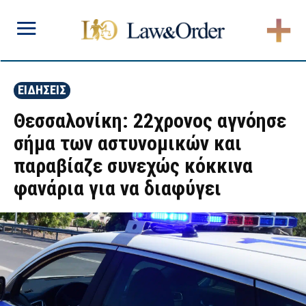
ΕΙΔΗΣΕΙΣ
Θεσσαλονίκη: 22χρονος αγνόησε
σήμα των αστυνομικών και
παραβίαζε συνεχώς κόκκινα
φανάρια για να διαφύγει