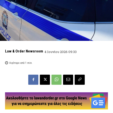
Law & Order Newsroom
4 Ιουνίου 2026 09:33
Λιγότερο από 1
min.