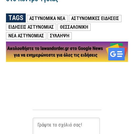
TAGS
ΑΣΤΥΝΟΜΙΚΑ ΝΕΑ
ΑΣΤΥΝΟΜΙΚΕΣ ΕΙΔΗΣΕΙΣ
ΕΙΔΗΣΕΙΣ ΑΣΤΥΝΟΜΙΑΣ
ΘΕΣΣΑΛΟΝΙΚΗ
ΝΕΑ ΑΣΤΥΝΟΜΙΑΣ
ΣΥΛΛΗΨΗ