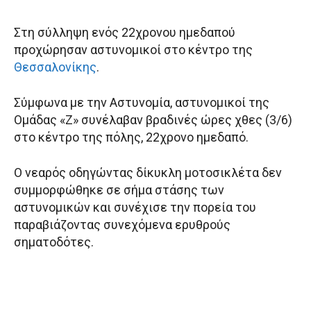
Στη σύλληψη ενός 22χρονου ημεδαπού
προχώρησαν αστυνομικοί στο κέντρο της
Θεσσαλονίκης
.
Σύμφωνα με την Αστυνομία, αστυνομικοί της
Ομάδας «Ζ» συνέλαβαν βραδινές ώρες χθες (3/6)
στο κέντρο της πόλης, 22χρονο ημεδαπό.
Ο νεαρός οδηγώντας δίκυκλη μοτοσικλέτα δεν
συμμορφώθηκε σε σήμα στάσης των
αστυνομικών και συνέχισε την πορεία του
παραβιάζοντας συνεχόμενα ερυθρούς
σηματοδότες.