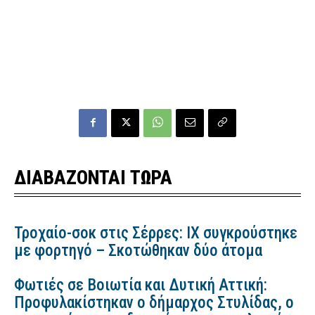
ΔΙΑΒΑΖΟΝΤΑΙ ΤΩΡΑ
Τροχαίο-σοκ στις Σέρρες: ΙΧ συγκρούστηκε
με φορτηγό – Σκοτώθηκαν δύο άτομα
Φωτιές σε Βοιωτία και Δυτική Αττική:
Προφυλακίστηκαν ο δήμαρχος Στυλίδας, ο