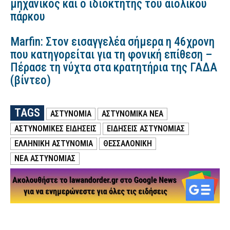
μηχανικός και ο ιδιοκτήτης του αιολικού
πάρκου
Marfin: Στον εισαγγελέα σήμερα η 46χρονη
που κατηγορείται για τη φονική επίθεση –
Πέρασε τη νύχτα στα κρατητήρια της ΓΑΔΑ
(βίντεο)
TAGS
ΑΣΤΥΝΟΜΙΑ
ΑΣΤΥΝΟΜΙΚΑ ΝΕΑ
ΑΣΤΥΝΟΜΙΚΕΣ ΕΙΔΗΣΕΙΣ
ΕΙΔΗΣΕΙΣ ΑΣΤΥΝΟΜΙΑΣ
ΕΛΛΗΝΙΚΗ ΑΣΤΥΝΟΜΙΑ
ΘΕΣΣΑΛΟΝΙΚΗ
ΝΕΑ ΑΣΤΥΝΟΜΙΑΣ