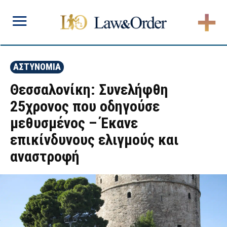
ΑΣΤΥΝΟΜΙΑ
Θεσσαλονίκη: Συνελήφθη
25χρονος που οδηγούσε
μεθυσμένος – Έκανε
επικίνδυνους ελιγμούς και
αναστροφή