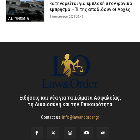
κατηγορείται για εμπλοκή στον φονικό
εμπρησμό – Τι της αποδίδουν οι Αρχές
6 Αυγούστου 2026 22:44
ΑΣΤΥΝΟΜΙΑ
Ειδήσεις και νέα για τα Σώματα Ασφαλείας,
τη Δικαιοσύνη και την Επικαιρότητα
Contact us:
info@lawandorder.gr