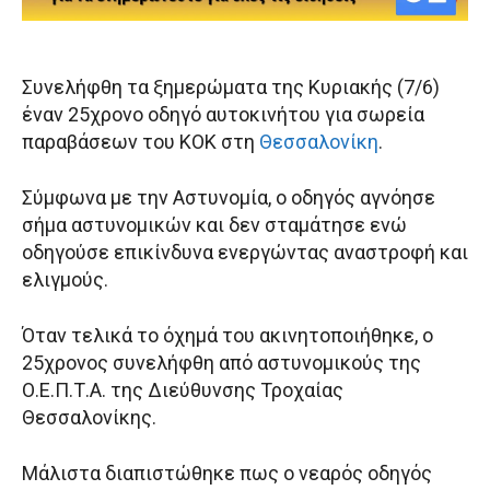
Συνελήφθη τα ξημερώματα της Κυριακής (7/6)
έναν 25χρονο οδηγό αυτοκινήτου για σωρεία
παραβάσεων του ΚΟΚ στη
Θεσσαλονίκη
.
Σύμφωνα με την Αστυνομία, ο οδηγός αγνόησε
σήμα αστυνομικών και δεν σταμάτησε ενώ
οδηγούσε επικίνδυνα ενεργώντας αναστροφή και
ελιγμούς.
Όταν τελικά το όχημά του ακινητοποιήθηκε, ο
25χρονος συνελήφθη από αστυνομικούς της
Ο.Ε.Π.Τ.Α. της Διεύθυνσης Τροχαίας
Θεσσαλονίκης.
Μάλιστα διαπιστώθηκε πως ο νεαρός οδηγός