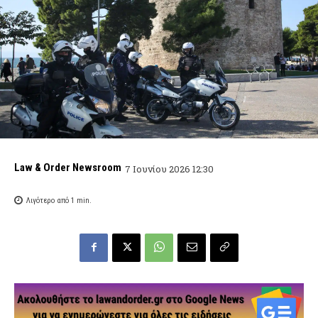
Law & Order Newsroom
7 Ιουνίου 2026 12:30
Λιγότερο από 1
min.