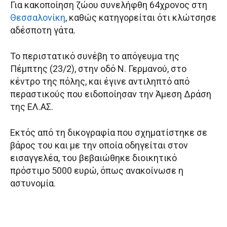
Για κακοποίηση ζώου συνελήφθη 64χρονος στη
Θεσσαλονίκη
, καθώς κατηγορείται ότι κλώτσησε
αδέσποτη γάτα.
Το περιστατικό συνέβη το απόγευμα της
Πέμπτης (23/2), στην οδό Ν. Γερμανού, στο
κέντρο της πόλης, και έγινε αντιληπτό από
περαστικούς που ειδοποίησαν την Άμεση Δράση
της ΕΛ.ΑΣ.
Εκτός από τη δικογραφία που σχηματίστηκε σε
βάρος του και με την οποία οδηγείται στον
εισαγγελέα, του βεβαιώθηκε διοικητικό
πρόστιμο 5000 ευρώ, όπως ανακοίνωσε η
αστυνομία.