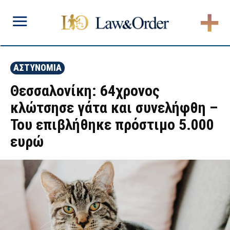
ΑΣΤΥΝΟΜΙΑ
Θεσσαλονίκη: 64χρονος
κλώτσησε γάτα και συνελήφθη –
Του επιβλήθηκε πρόστιμο 5.000
ευρώ