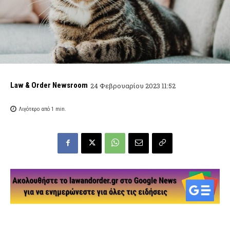
Law & Order Newsroom
24 Φεβρουαρίου 2023 11:52
Λιγότερο από 1
min.