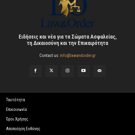
Ειδήσεις και νέα για τα Σώματα Ασφαλείας,
τη Δικαιοσύνη και την Επικαιρότητα
Contact us:
info@lawandorder.gr
Ταυτότητα
Επικοινωνία
Όροι Χρήσης
Αποποίηση Ευθύνης