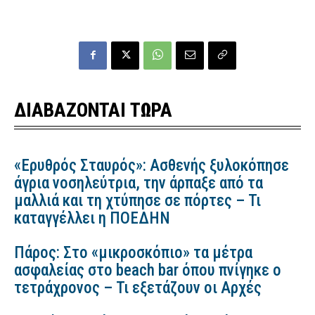
ΔΙΑΒΑΖΟΝΤΑΙ ΤΩΡΑ
«Ερυθρός Σταυρός»: Ασθενής ξυλοκόπησε
άγρια νοσηλεύτρια, την άρπαξε από τα
μαλλιά και τη χτύπησε σε πόρτες – Τι
καταγγέλλει η ΠΟΕΔΗΝ
Πάρος: Στο «μικροσκόπιο» τα μέτρα
ασφαλείας στο beach bar όπου πνίγηκε ο
τετράχρονος – Τι εξετάζουν οι Αρχές