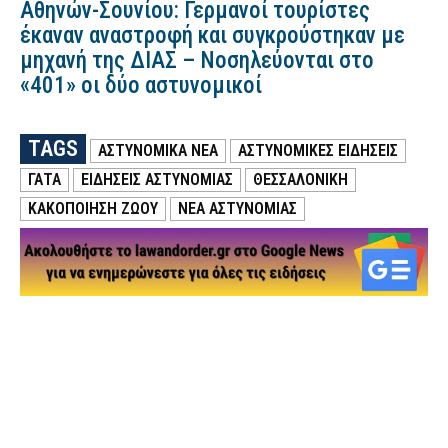
Αθηνών-Σουνίου: Γερμανοί τουρίστες
έκαναν αναστροφή και συγκρούστηκαν με
μηχανή της ΔΙΑΣ – Νοσηλεύονται στο
«401» οι δύο αστυνομικοί
TAGS
ΑΣΤΥΝΟΜΙΚΑ ΝΕΑ
ΑΣΤΥΝΟΜΙΚΕΣ ΕΙΔΗΣΕΙΣ
ΓΑΤΑ
ΕΙΔΗΣΕΙΣ ΑΣΤΥΝΟΜΙΑΣ
ΘΕΣΣΑΛΟΝΙΚΗ
ΚΑΚΟΠΟΊΗΣΗ ΖΏΟΥ
ΝΕΑ ΑΣΤΥΝΟΜΙΑΣ