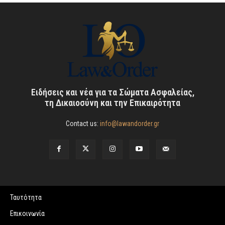
Ειδήσεις και νέα για τα Σώματα Ασφαλείας,
τη Δικαιοσύνη και την Επικαιρότητα
Contact us:
info@lawandorder.gr
Ταυτότητα
Επικοινωνία