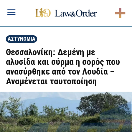
ΑΣΤΥΝΟΜΙΑ
Θεσσαλονίκη: Δεμένη με
αλυσίδα και σύρμα η σορός που
ανασύρθηκε από τον Λουδία –
Αναμένεται ταυτοποίηση