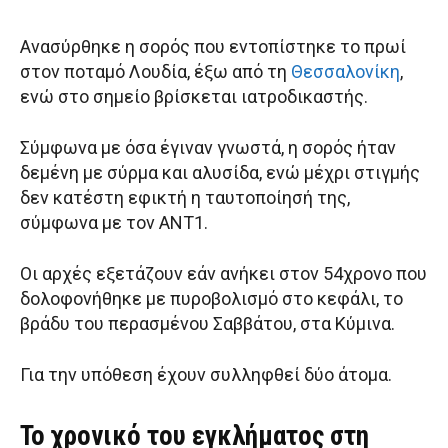
Ανασύρθηκε η σορός που εντοπίστηκε το πρωί
στον ποταμό Λουδία, έξω από τη
Θεσσαλονίκη
,
ενώ στο σημείο βρίσκεται ιατροδικαστής.
Σύμφωνα με όσα έγιναν γνωστά, η σορός ήταν
δεμένη με σύρμα και αλυσίδα, ενώ μέχρι στιγμής
δεν κατέστη εφικτή η ταυτοποίησή της,
σύμφωνα με τον ΑΝΤ1.
Οι αρχές εξετάζουν εάν ανήκει στον 54χρονο που
δολοφονήθηκε με πυροβολισμό στο κεφάλι, το
βράδυ του περασμένου Σαββάτου, στα Κύμινα.
Για την υπόθεση έχουν συλληφθεί δύο άτομα.
Το χρονικό του εγκλήματος στη