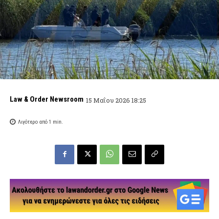
Law & Order Newsroom
15 Μαΐου 2026 18:25
Λιγότερο από 1
min.