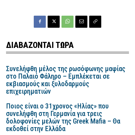
ΔΙΑΒΑΖΟΝΤΑΙ ΤΩΡΑ
Συνελήφθη μέλος της ρωσόφωνης μαφίας
στο Παλαιό Φάληρο – Εμπλέκεται σε
εκβιασμούς και ξυλοδαρμούς
επιχειρηματιών
Ποιος είναι ο 31χρονος «Ηλίας» που
συνελήφθη στη Γερμανία για τρεις
δολοφονίες μελών της Greek Mafia – Θα
εκδοθεί στην Ελλάδα