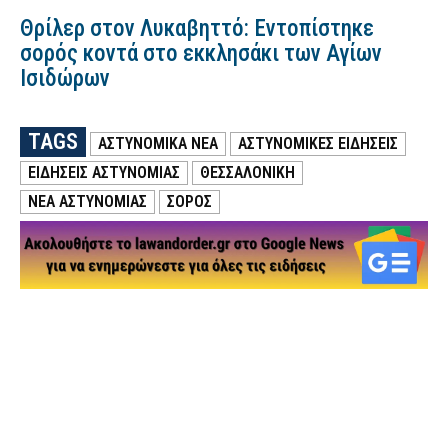
Θρίλερ στον Λυκαβηττό: Εντοπίστηκε
σορός κοντά στο εκκλησάκι των Αγίων
Ισιδώρων
TAGS
ΑΣΤΥΝΟΜΙΚΑ ΝΕΑ
ΑΣΤΥΝΟΜΙΚΕΣ ΕΙΔΗΣΕΙΣ
ΕΙΔΗΣΕΙΣ ΑΣΤΥΝΟΜΙΑΣ
ΘΕΣΣΑΛΟΝΙΚΗ
ΝΕΑ ΑΣΤΥΝΟΜΙΑΣ
ΣΟΡΟΣ