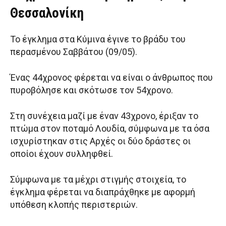
Θεσσαλονίκη
Το έγκλημα στα Κύμινα έγινε το βράδυ του
περασμένου Σαββάτου (09/05).
Ένας 44χρονος φέρεται να είναι ο άνθρωπος που
πυροβόλησε και σκότωσε τον 54χρονο.
Στη συνέχεια μαζί με έναν 43χρονο, έριξαν το
πτώμα στον ποταμό Λουδία, σύμφωνα με τα όσα
ισχυρίστηκαν στις Αρχές οι δύο δράστες οι
οποίοι έχουν συλληφθεί.
Σύμφωνα με τα μέχρι στιγμής στοιχεία, το
έγκλημα φέρεται να διαπράχθηκε με αφορμή
υπόθεση κλοπής περιστεριών.