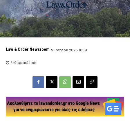
Law & Order Newsroom
9 Ιουνίου 2026 16:19
Λιγότερο από 1
min.