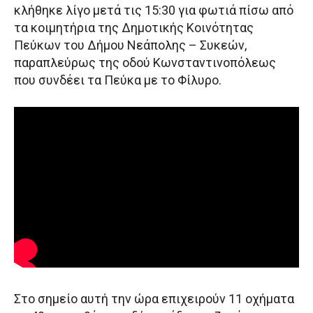
κλήθηκε λίγο μετά τις 15:30 για φωτιά πίσω από
τα κοιμητήρια της Δημοτικής Κοινότητας
Πεύκων του Δήμου Νεάπολης – Συκεών,
παραπλεύρως της οδού Κωνσταντινοπόλεως
που συνδέει τα Πεύκα με το Φίλυρο.
Στο σημείο αυτή την ώρα επιχειρούν 11 οχήματα