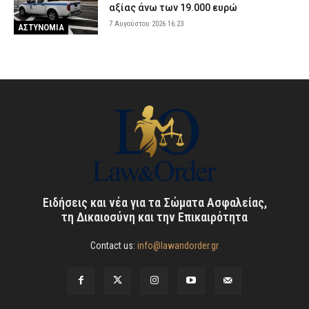
αξίας άνω των 19.000 ευρώ
7 Αυγούστου 2026 16:23
ΑΣΤΥΝΟΜΙΑ
Ειδήσεις και νέα για τα Σώματα Ασφαλείας,
τη Δικαιοσύνη και την Επικαιρότητα
Contact us:
info@lawandorder.gr