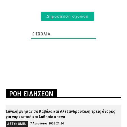
0
ΣΧΌΛΙΑ
ΡΟΗ ΕΙΔΗΣΕΩΝ
Συνελήφθησαν σε Καβάλα και Αλεξανδρούπολη τρεις άνδρες
για ναρκωτικά και λαθραίο καπνό
7 Αυγούστου 2026 21:24
ΑΣΤΥΝΟΜΙΑ