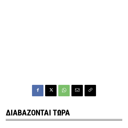
ΔΙΑΒΑΖΟΝΤΑΙ ΤΩΡΑ