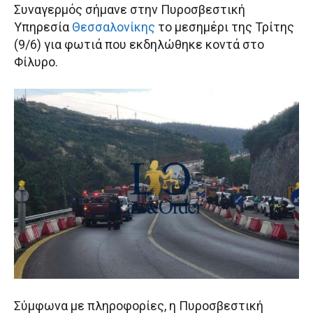
Συναγερμός σήμανε στην Πυροσβεστική
Υπηρεσία
Θεσσαλονίκης
το μεσημέρι της Τρίτης
(9/6) για φωτιά που εκδηλώθηκε κοντά στο
Φίλυρο.
Σύμφωνα με πληροφορίες, η Πυροσβεστική