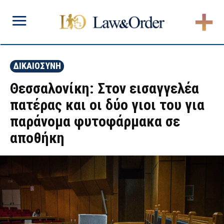
ΔΙΚΑΙΟΣΥΝΗ
Θεσσαλονίκη: Στον εισαγγελέα
πατέρας και οι δύο γιοι του για
παράνομα φυτοφάρμακα σε
αποθήκη