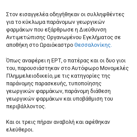
Στον εισαγγελέα οδηγήθηκαν οι συλληφθέντες
για το κύκλωμα παράνομων γεωργικών
φαρμάκων που εξάρθρωσε η Διεύθυνση
Αντιμετώπισης Οργανωμένου Εγκλήματος σε
αποθήκη στο Ωραιόκαστρο
Θεσσαλονίκης.
Όπως αναφέρει η ΕΡΤ, ο πατέρας και οι δυο γιοι
του, παρουσιάστηκαν στο Αυτόφωρο Μονομελές
Πλημμελειοδικείο, με τις κατηγορίες της
παράνομης παρασκευής, τυποποίησης
γεωργικών φαρμάκων, παράνομη διάθεση
γεωργικών φαρμάκων και υποβάθμιση του
περιβάλλοντος.
Και οι τρεις πήραν αναβολή και αφέθηκαν
ελεύθεροι.