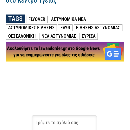
στο Κέντρο Υγείας
TAGS
FLYOVER
ΑΣΤΥΝΟΜΙΚΑ ΝΕΑ
ΑΣΤΥΝΟΜΙΚΕΣ ΕΙΔΗΣΕΙΣ
ΕΑΥΘ
ΕΙΔΗΣΕΙΣ ΑΣΤΥΝΟΜΙΑΣ
ΘΕΣΣΑΛΟΝΙΚΗ
ΝΕΑ ΑΣΤΥΝΟΜΙΑΣ
ΣΥΡΙΖΑ