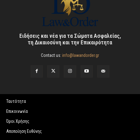
Ειδήσεις και νέα για τα Σώματα Ασφαλείας,
τη Δικαιοσύνη και την Επικαιρότητα
Contact us:
info@lawandorder.gr
Ταυτότητα
Επικοινωνία
Όροι Χρήσης
Αποποίηση Ευθύνης