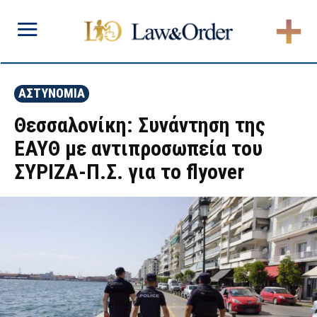
ΑΣΤΥΝΟΜΙΑ
Θεσσαλονίκη: Συνάντηση της
ΕΑΥΘ με αντιπροσωπεία του
ΣΥΡΙΖΑ-Π.Σ. για το flyover