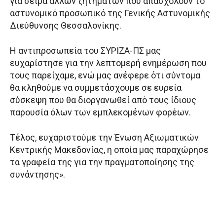
για σειρά άλλων ζητημάτων που απασχολούν το
αστυνομικό προσωπικό της Γενικής Αστυνομικής
Διεύθυνσης Θεσσαλονίκης.
Η αντιπροσωπεία του ΣΥΡΙΖΑ-ΠΣ μας
ευχαρίστησε για την λεπτομερή ενημέρωση που
τους παρείχαμε, ενώ μας ανέφερε ότι σύντομα
θα κληθούμε να συμμετάσχουμε σε ευρεία
σύσκεψη που θα διοργανωθεί από τους ίδιους
παρουσία όλων των εμπλεκομένων φορέων.
Τέλος, ευχαριστούμε την Ένωση Αξιωματικών
Κεντρικής Μακεδονίας, η οποία μας παραχώρησε
τα γραφεία της για την πραγματοποίησης της
συνάντησης».