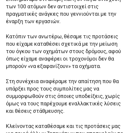
των 100 ατόμων δεν αντιστοιχεί στις
πραγματικές ανάγκες που γεννιούνται με την
έναρξη των εργασιών.
Κατόπιν των ανωτέρω, θέσαμε τις προτάσεις
που είχαμε καταθέσει σχετικά με την μείωση
του όγκου των οχημάτων στους δρόμους, αφού
όπως είχαμε αναφέρει οι τροχονόμοι δεν θα
μπορούν «να εξαφανίζουν» τα οχήματα.
Στη συνέχεια αναφέραμε την απαίτηση που θα
υπάρξει προς τους συμπολίτες μας να
συμμορφωθούν στις όποιες υποδείξεις, χωρίς
όμως να τους παρέχουμε εναλλακτικές λύσεις
και θέσεις στάθμευσης.
Κλείνοντας καταθέσαμε και τις προτάσεις μας