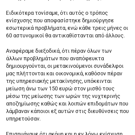
Ειδικότερα τονίσαμε, ότι αυτός ο τρόπος
ενίσχυσης που αποφασίστηκε δημιούργησε
εσωτερικά προβλήματα, ενώ κάθε τρεις μήνες οι
60 αστυνομικοί θα αντικαθίστανται από άλλους.
Αναφέραμε διεξοδικά, ότι πέραν όλων των
άλλων προβλημάτων που αναπόφευκτα
δημιουργούνται, οι μετακινούμενοι συνάδελφοι
μας πλήττονται και οικονομικά, καθόσον πέραν
της υπηρεσιακής μετακίνησης, υπόκεινται
μείωση άνω των 150 ευρώ στον μισθό τους
μέσω της μείωσης των ωρών της νυχτερινής
αποζημίωσης καθώς και λοιπών επιδομάτων που
λάμβαναν κάποιοι εξ αυτών στις διευθύνσεις που
υπηρετούσαν.
Επισημάναμε ότι ακόμη και η εν λόγω ενίσχυση