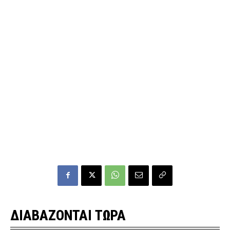
ΔΙΑΒΑΖΟΝΤΑΙ ΤΩΡΑ