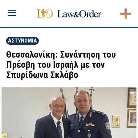
ΑΣΤΥΝΟΜΙΑ
Θεσσαλονίκη: Συνάντηση του
Πρέσβη του Ισραήλ με τον
Σπυρίδωνα Σκλάβο