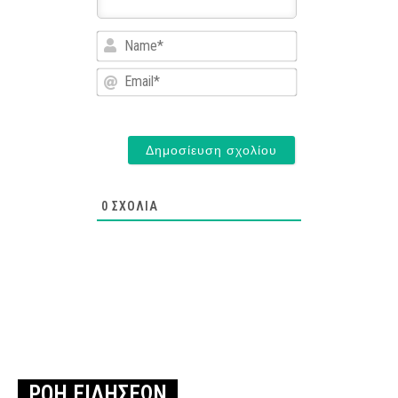
Name*
Email*
0
ΣΧΌΛΙΑ
ΡΟΗ ΕΙΔΗΣΕΩΝ