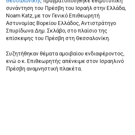
Θεσσαλονίκης
πραγματοποιήθηκε εθιμοτυπική
συνάντηση του Πρέσβη του Ισραήλ στην Ελλάδα,
Noam Katz, με τον Γενικό Επιθεωρητή
Αστυνομίας Βορείου Ελλάδος, Αντιστράτηγο
Σπυρίδωνα Δημ. Σκλάβο, στο πλαίσιο της
επίσκεψης του Πρέσβη στη Θεσσαλονίκη.
Συζητήθηκαν θέματα αμοιβαίου ενδιαφέροντος,
ενώ ο κ. Επιθεωρητής απένειμε στον Ισραηλινό
Πρέσβη αναμνηστική πλακέτα.