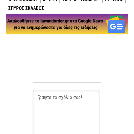
ΣΠΎΡΟΣ ΣΚΛΆΒΟΣ