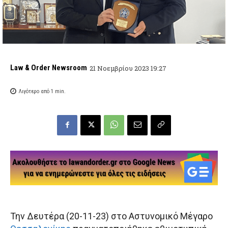
Law & Order Newsroom
21 Νοεμβρίου 2023 19:27
Λιγότερο από 1
min.
Την Δευτέρα (20-11-23) στο Αστυνομικό Μέγαρο