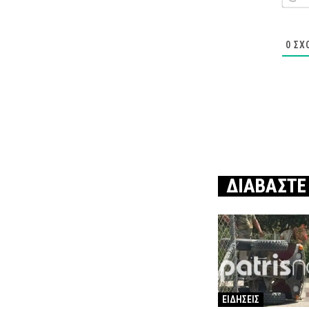
0
ΣΧ
ΔΙΑΒΑΣΤΕ
ΕΙΔΗΣΕΙΣ