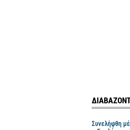
ΔΙΑΒΑΖΟΝΤ
Συνελήφθη μέ