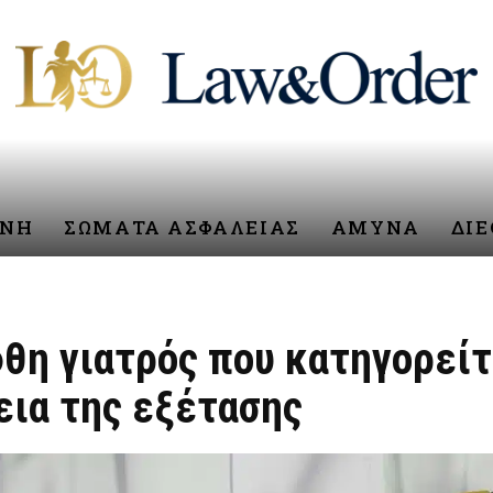
ΥΝΗ
ΣΩΜΑΤΑ ΑΣΦΑΛΕΙΑΣ
ΑΜΥΝΑ
ΔΙ
θη γιατρός που κατηγορείτ
εια της εξέτασης