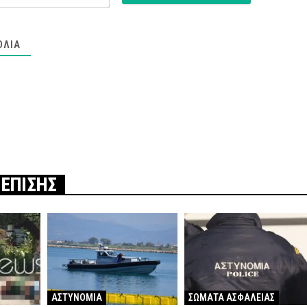
ΌΛΙΑ
 ΕΠΙΣΗΣ
ΑΣΤΥΝΟΜΙΑ
ΣΩΜΑΤΑ ΑΣΦΑΛΕΙΑΣ