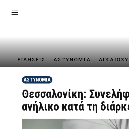
ΕΙΔΗΣΕΙΣ
ΑΣΤΥΝΟΜΙΑ
ΔΙΚΑΙΟΣ
ΑΣΤΥΝΟΜΙΑ
Θεσσαλονίκη: Συνελήφ
ανήλικο κατά τη διάρκ