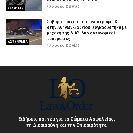
9 Αυγούστου 2026 04:00
ΕΙΔΗΣΕΙΣ
Σοβαρό τροχαίο από αναστροφή ΙΧ
στην Αθηνών-Σουνίου: Συγκρούστηκε με
μηχανή της ΔΙΑΣ, δύο αστυνομικοί
τραυματίες
ΑΣΤΥΝΟΜΙΑ
9 Αυγούστου 2026 01:56
Ειδήσεις και νέα για τα Σώματα Ασφαλείας,
τη Δικαιοσύνη και την Επικαιρότητα