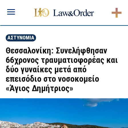
ΑΣΤΥΝΟΜΙΑ
Θεσσαλονίκη: Συνελήφθησαν
66χρονος τραυματιοφορέας και
δύο γυναίκες μετά από
επεισόδιο στο νοσοκομείο
«Άγιος Δημήτριος»