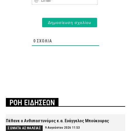
0
ΣΧΌΛΙΑ
ΡΟΗ ΕΙΔΗΣΕΩΝ
Πέθανε ο Ανθυπαστυνόμος ε.α. Ευάγγελος Μπούκουρας
9 Αυγούστου 2026 11:53
ΣΩΜΑΤΑ ΑΣΦΑΛΕΙΑΣ