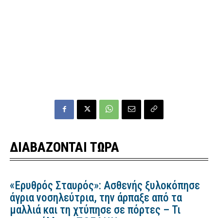
ΔΙΑΒΑΖΟΝΤΑΙ ΤΩΡΑ
«Ερυθρός Σταυρός»: Ασθενής ξυλοκόπησε
άγρια νοσηλεύτρια, την άρπαξε από τα
μαλλιά και τη χτύπησε σε πόρτες – Τι