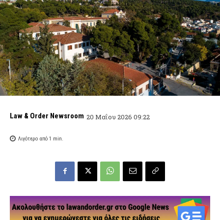
Law & Order Newsroom
20 Μαΐου 2026 09:22
Λιγότερο από 1
min.