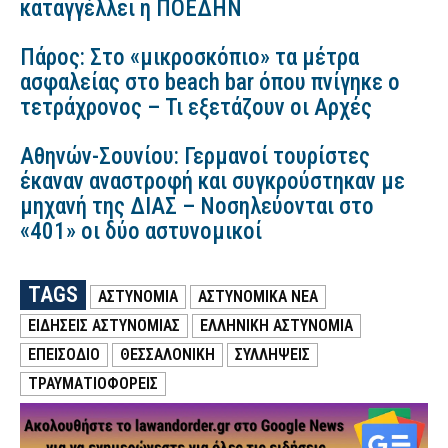
καταγγέλλει η ΠΟΕΔΗΝ
Πάρος: Στο «μικροσκόπιο» τα μέτρα
ασφαλείας στο beach bar όπου πνίγηκε ο
τετράχρονος – Τι εξετάζουν οι Αρχές
Αθηνών-Σουνίου: Γερμανοί τουρίστες
έκαναν αναστροφή και συγκρούστηκαν με
μηχανή της ΔΙΑΣ – Νοσηλεύονται στο
«401» οι δύο αστυνομικοί
TAGS
ΑΣΤΥΝΟΜΙΑ
ΑΣΤΥΝΟΜΙΚΑ ΝΕΑ
ΕΙΔΗΣΕΙΣ ΑΣΤΥΝΟΜΙΑΣ
ΕΛΛΗΝΙΚΗ ΑΣΤΥΝΟΜΙΑ
ΕΠΕΙΣΟΔΙΟ
ΘΕΣΣΑΛΟΝΙΚΗ
ΣΥΛΛΗΨΕΙΣ
ΤΡΑΥΜΑΤΙΟΦΟΡΕΙΣ