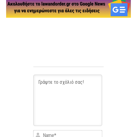
Name*