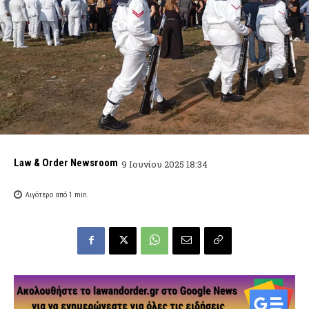
Law & Order Newsroom
9 Ιουνίου 2025 18:34
Λιγότερο από 1
min.