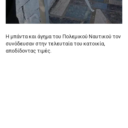
Η μπάντα και άγημα του Πολεμικού Ναυτικού τον
συνόδευσαν στην τελευταία του κατοικία,
αποδίδοντας τιμές.