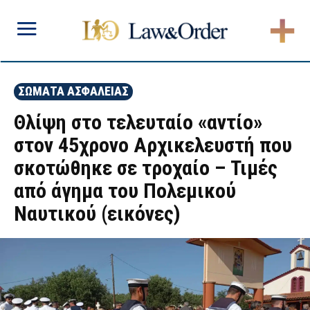
ΣΩΜΑΤΑ ΑΣΦΑΛΕΙΑΣ
Θλίψη στο τελευταίο «αντίο»
στον 45χρονο Αρχικελευστή που
σκοτώθηκε σε τροχαίο – Τιμές
από άγημα του Πολεμικού
Ναυτικού (εικόνες)