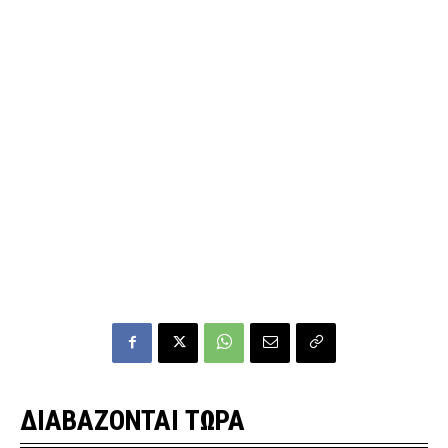
ΔΙΑΒΑΖΟΝΤΑΙ ΤΩΡΑ