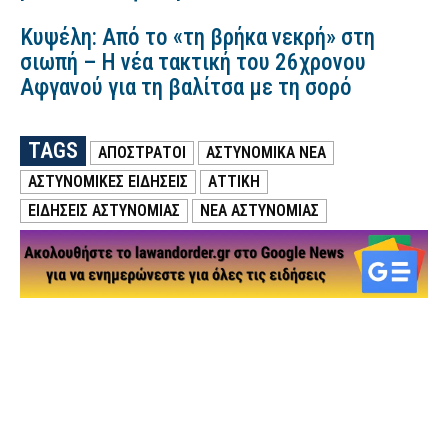
Κυψέλη: Από το «τη βρήκα νεκρή» στη
σιωπή – Η νέα τακτική του 26χρονου
Αφγανού για τη βαλίτσα με τη σορό
TAGS
ΑΠΟΣΤΡΑΤΟΙ
ΑΣΤΥΝΟΜΙΚΑ ΝΕΑ
ΑΣΤΥΝΟΜΙΚΕΣ ΕΙΔΗΣΕΙΣ
ΑΤΤΙΚΗ
ΕΙΔΗΣΕΙΣ ΑΣΤΥΝΟΜΙΑΣ
ΝΕΑ ΑΣΤΥΝΟΜΙΑΣ