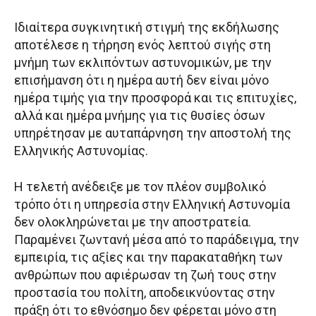
Ιδιαίτερα συγκινητική στιγμή της εκδήλωσης
αποτέλεσε η τήρηση ενός λεπτού σιγής στη
μνήμη των εκλιπόντων αστυνομικών, με την
επισήμανση ότι η ημέρα αυτή δεν είναι μόνο
ημέρα τιμής για την προσφορά και τις επιτυχίες,
αλλά και ημέρα μνήμης για τις θυσίες όσων
υπηρέτησαν με αυταπάρνηση την αποστολή της
Ελληνικής Αστυνομίας.
Η τελετή ανέδειξε με τον πλέον συμβολικό
τρόπο ότι η υπηρεσία στην Ελληνική Αστυνομία
δεν ολοκληρώνεται με την αποστρατεία.
Παραμένει ζωντανή μέσα από το παράδειγμα, την
εμπειρία, τις αξίες και την παρακαταθήκη των
ανθρώπων που αφιέρωσαν τη ζωή τους στην
προστασία του πολίτη, αποδεικνύοντας στην
πράξη ότι το εθνόσημο δεν φέρεται μόνο στη