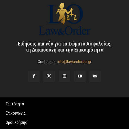
Ειδήσεις και νέα για τα Σώματα Ασφαλείας,
τη Δικαιοσύνη και την Επικαιρότητα
Contact us:
info@lawandorder.gr
Ταυτότητα
Επικοινωνία
Όροι Χρήσης