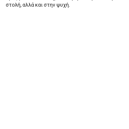
στολή, αλλά και στην ψυχή.