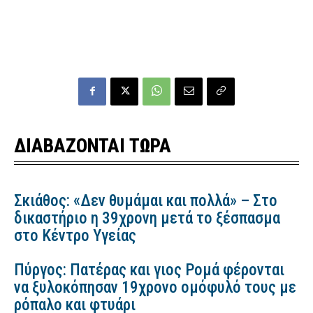
ΔΙΑΒΑΖΟΝΤΑΙ ΤΩΡΑ
Σκιάθος: «Δεν θυμάμαι και πολλά» – Στο
δικαστήριο η 39χρονη μετά το ξέσπασμα
στο Κέντρο Υγείας
Πύργος: Πατέρας και γιος Ρομά φέρονται
να ξυλοκόπησαν 19χρονο ομόφυλό τους με
ρόπαλο και φτυάρι