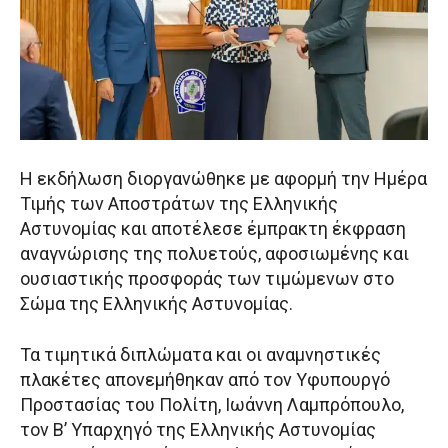
Η εκδήλωση διοργανώθηκε με αφορμή την Ημέρα
Τιμής των Αποστράτων της Ελληνικής
Αστυνομίας και αποτέλεσε έμπρακτη έκφραση
αναγνώρισης της πολυετούς, αφοσιωμένης και
ουσιαστικής προσφοράς των τιμώμενων στο
Σώμα της Ελληνικής Αστυνομίας.
Τα τιμητικά διπλώματα και οι αναμνηστικές
πλακέτες απονεμήθηκαν από τον Υφυπουργό
Προστασίας του Πολίτη, Ιωάννη Λαμπρόπουλο,
τον Β’ Υπαρχηγό της Ελληνικής Αστυνομίας