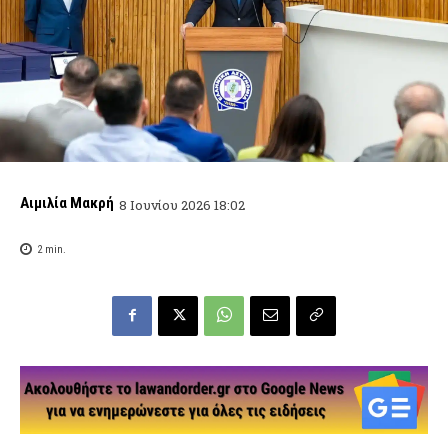
Αιμιλία Μακρή
8 Ιουνίου 2026 18:02
2
min.