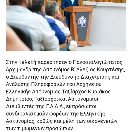
Στην τελετή παρέστησαν ο Πανοσιολογιώτατος
Αρχιμανδρίτης Αστυνόμος Β’ Αλέξιος Κουρτέσης,
ο Διευθυντής της Διεύθυνσης Διαχείρισης και
Ανάλυσης Πληροφοριών του Αρχηγείου
Ελληνικής Αστυνομίας Ταξίαρχος Κυριάκος
Δημητρίου, Ταξίαρχοι και Αστυνομικοί
Διευθυντές της Γ.Α.Δ.Α., εκπρόσωποι
συνδικαλιστικών φορέων της Ελληνικής
Αστυνομίας, καθώς και μέλη των οικογενειών
των τιμώμενων προσώπων.