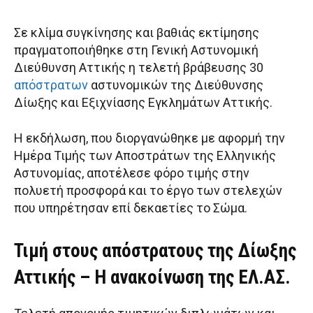
Σε κλίμα συγκίνησης και βαθιάς εκτίμησης
πραγματοποιήθηκε στη Γενική Αστυνομική
Διεύθυνση Αττικής η τελετή βράβευσης 30
απόστρατων
αστυνομικών της Διεύθυνσης
Δίωξης και Εξιχνίασης Εγκλημάτων Αττικής.
Η εκδήλωση, που διοργανώθηκε με αφορμή την
Ημέρα Τιμής των Αποστράτων της Ελληνικής
Αστυνομίας, αποτέλεσε φόρο τιμής στην
πολυετή προσφορά και το έργο των στελεχών
που υπηρέτησαν επί δεκαετίες το Σώμα.
Τιμή στους απόστρατους της Δίωξης
Αττικής – Η ανακοίνωση της ΕΛ.ΑΣ.