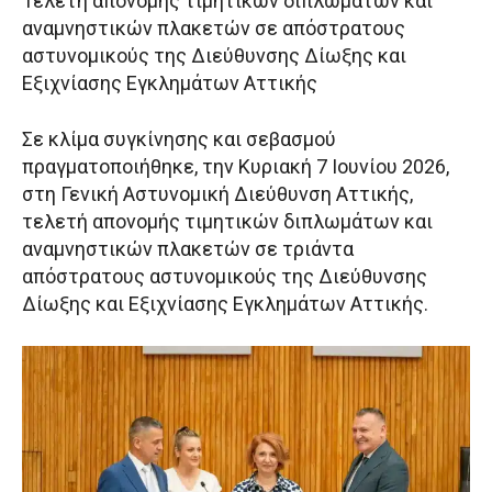
Τελετή απονομής τιμητικών διπλωμάτων και
αναμνηστικών πλακετών σε απόστρατους
αστυνομικούς της Διεύθυνσης Δίωξης και
Εξιχνίασης Εγκλημάτων Αττικής
Σε κλίμα συγκίνησης και σεβασμού
πραγματοποιήθηκε, την Κυριακή 7 Ιουνίου 2026,
στη Γενική Αστυνομική Διεύθυνση Αττικής,
τελετή απονομής τιμητικών διπλωμάτων και
αναμνηστικών πλακετών σε τριάντα
απόστρατους αστυνομικούς της Διεύθυνσης
Δίωξης και Εξιχνίασης Εγκλημάτων Αττικής.