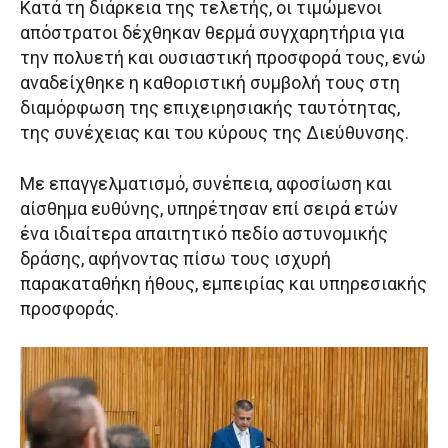
Κατά τη διάρκεια της τελετής, οι τιμώμενοι
απόστρατοι δέχθηκαν θερμά συγχαρητήρια για
την πολυετή και ουσιαστική προσφορά τους, ενώ
αναδείχθηκε η καθοριστική συμβολή τους στη
διαμόρφωση της επιχειρησιακής ταυτότητας,
της συνέχειας και του κύρους της Διεύθυνσης.
Με επαγγελματισμό, συνέπεια, αφοσίωση και
αίσθημα ευθύνης, υπηρέτησαν επί σειρά ετών
ένα ιδιαίτερα απαιτητικό πεδίο αστυνομικής
δράσης, αφήνοντας πίσω τους ισχυρή
παρακαταθήκη ήθους, εμπειρίας και υπηρεσιακής
προσφοράς.