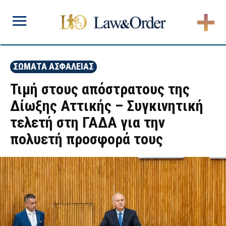
ΣΩΜΑΤΑ ΑΣΦΑΛΕΙΑΣ
Τιμή στους απόστρατους της
Δίωξης Αττικής – Συγκινητική
τελετή στη ΓΑΔΑ για την
πολυετή προσφορά τους