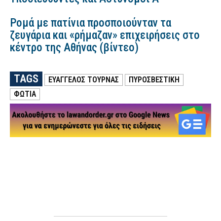
Ρομά με πατίνια προσποιούνταν τα
ζευγάρια και «ρήμαζαν» επιχειρήσεις στο
κέντρο της Αθήνας (βίντεο)
TAGS
ΕΥΆΓΓΕΛΟΣ ΤΟΥΡΝΆΣ
ΠΥΡΟΣΒΕΣΤΙΚΗ
ΦΩΤΙΑ