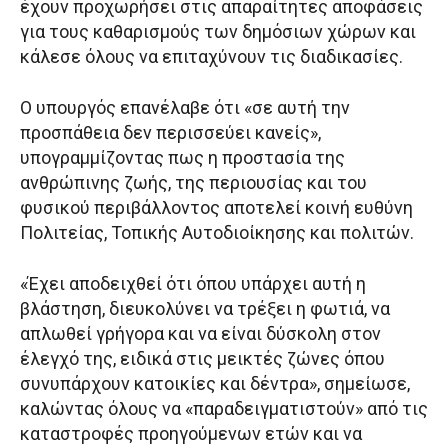
έχουν προχωρήσει στις απαραίτητες αποφάσεις
για τους καθαρισμούς των δημόσιων χώρων και
κάλεσε όλους να επιταχύνουν τις διαδικασίες.
Ο υπουργός επανέλαβε ότι «σε αυτή την
προσπάθεια δεν περισσεύει κανείς»,
υπογραμμίζοντας πως η προστασία της
ανθρώπινης ζωής, της περιουσίας και του
φυσικού περιβάλλοντος αποτελεί κοινή ευθύνη
Πολιτείας, Τοπικής Αυτοδιοίκησης και πολιτών.
«Έχει αποδειχθεί ότι όπου υπάρχει αυτή η
βλάστηση, διευκολύνει να τρέξει η φωτιά, να
απλωθεί γρήγορα και να είναι δύσκολη στον
έλεγχό της, ειδικά στις μεικτές ζώνες όπου
συνυπάρχουν κατοικίες και δέντρα», σημείωσε,
καλώντας όλους να «παραδειγματιστούν» από τις
καταστροφές προηγούμενων ετών και να