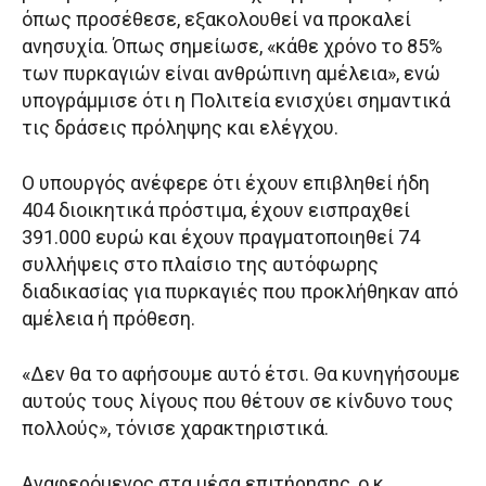
όπως προσέθεσε, εξακολουθεί να προκαλεί
ανησυχία. Όπως σημείωσε, «κάθε χρόνο το 85%
των πυρκαγιών είναι ανθρώπινη αμέλεια», ενώ
υπογράμμισε ότι η Πολιτεία ενισχύει σημαντικά
τις δράσεις πρόληψης και ελέγχου.
Ο υπουργός ανέφερε ότι έχουν επιβληθεί ήδη
404 διοικητικά πρόστιμα, έχουν εισπραχθεί
391.000 ευρώ και έχουν πραγματοποιηθεί 74
συλλήψεις στο πλαίσιο της αυτόφωρης
διαδικασίας για πυρκαγιές που προκλήθηκαν από
αμέλεια ή πρόθεση.
«Δεν θα το αφήσουμε αυτό έτσι. Θα κυνηγήσουμε
αυτούς τους λίγους που θέτουν σε κίνδυνο τους
πολλούς», τόνισε χαρακτηριστικά.
Αναφερόμενος στα μέσα επιτήρησης, ο κ.