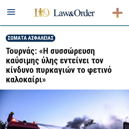
ΣΩΜΑΤΑ ΑΣΦΑΛΕΙΑΣ
Τουρνάς: «Η συσσώρευση
καύσιμης ύλης εντείνει τον
κίνδυνο πυρκαγιών το φετινό
καλοκαίρι»