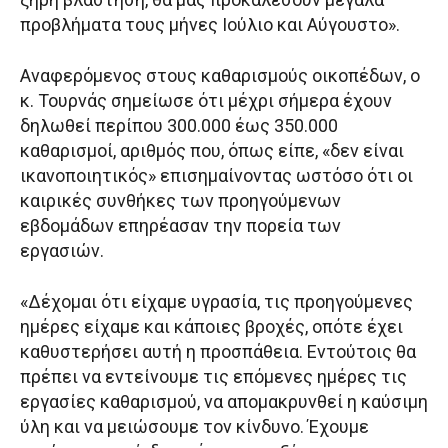
προβλήματα τους μήνες Ιούλιο και Αύγουστο».
Αναφερόμενος στους καθαρισμούς οικοπέδων, ο
κ. Τουρνάς σημείωσε ότι μέχρι σήμερα έχουν
δηλωθεί περίπου 300.000 έως 350.000
καθαρισμοί, αριθμός που, όπως είπε, «δεν είναι
ικανοποιητικός» επισημαίνοντας ωστόσο ότι οι
καιρικές συνθήκες των προηγούμενων
εβδομάδων επηρέασαν την πορεία των
εργασιών.
«Δέχομαι ότι είχαμε υγρασία, τις προηγούμενες
ημέρες είχαμε και κάποιες βροχές, οπότε έχει
καθυστερήσει αυτή η προσπάθεια. Εντούτοις θα
πρέπει να εντείνουμε τις επόμενες ημέρες τις
εργασίες καθαρισμού, να απομακρυνθεί η καύσιμη
ύλη και να μειώσουμε τον κίνδυνο. Έχουμε