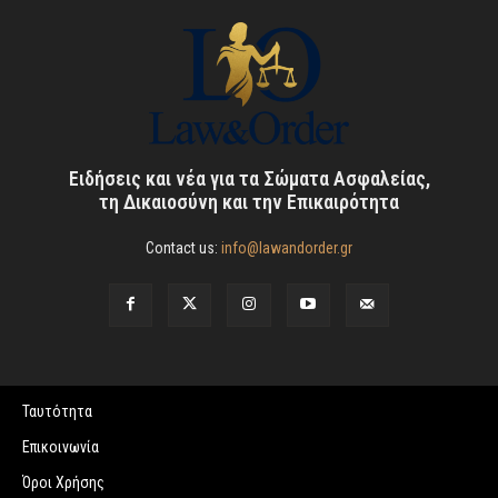
Ειδήσεις και νέα για τα Σώματα Ασφαλείας,
τη Δικαιοσύνη και την Επικαιρότητα
Contact us:
info@lawandorder.gr
Ταυτότητα
Επικοινωνία
Όροι Χρήσης