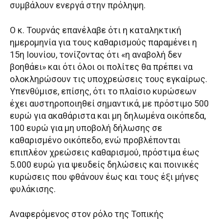
συμβάλουν ενεργά στην πρόληψη.
Ο κ. Τουρνάς επανέλαβε ότι η καταληκτική
ημερομηνία για τους καθαρισμούς παραμένει η
15η Ιουνίου, τονίζοντας ότι «η αναβολή δεν
βοηθάει» και ότι όλοι οι πολίτες θα πρέπει να
ολοκληρώσουν τις υποχρεώσεις τους εγκαίρως.
Υπενθύμισε, επίσης, ότι το πλαίσιο κυρώσεων
έχει αυστηροποιηθεί σημαντικά, με πρόστιμο 500
ευρώ για ακαθάριστα και μη δηλωμένα οικόπεδα,
100 ευρώ για μη υποβολή δήλωσης σε
καθαρισμένο οικόπεδο, ενώ προβλέπονται
επιπλέον χρεώσεις καθαρισμού, πρόστιμα έως
5.000 ευρώ για ψευδείς δηλώσεις και ποινικές
κυρώσεις που φθάνουν έως και τους έξι μήνες
φυλάκισης.
Αναφερόμενος στον ρόλο της Τοπικής