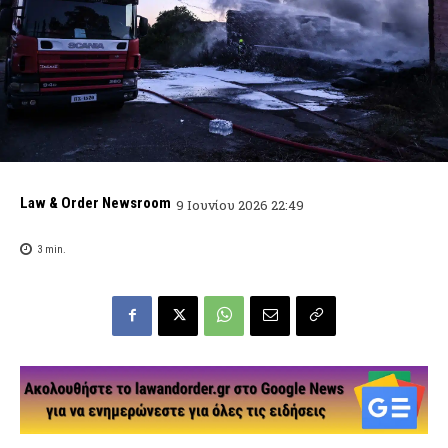
Law & Order Newsroom
9 Ιουνίου 2026 22:49
3
min.