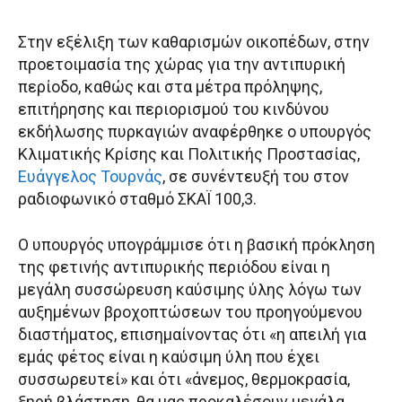
Στην εξέλιξη των καθαρισμών οικοπέδων, στην
προετοιμασία της χώρας για την αντιπυρική
περίοδο, καθώς και στα μέτρα πρόληψης,
επιτήρησης και περιορισμού του κινδύνου
εκδήλωσης πυρκαγιών αναφέρθηκε ο υπουργός
Κλιματικής Κρίσης και Πολιτικής Προστασίας,
Ευάγγελος Τουρνάς
, σε συνέντευξή του στον
ραδιοφωνικό σταθμό ΣΚΑΪ 100,3.
Ο υπουργός υπογράμμισε ότι η βασική πρόκληση
της φετινής αντιπυρικής περιόδου είναι η
μεγάλη συσσώρευση καύσιμης ύλης λόγω των
αυξημένων βροχοπτώσεων του προηγούμενου
διαστήματος, επισημαίνοντας ότι «η απειλή για
εμάς φέτος είναι η καύσιμη ύλη που έχει
συσσωρευτεί» και ότι «άνεμος, θερμοκρασία,
ξηρή βλάστηση, θα μας προκαλέσουν μεγάλα