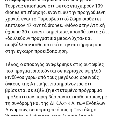
Τουρνάς επισήμανε ότι φέτος επιχειρούν 109
drones επιτήρησης, έναντι 80 την προηγούμενη
χρονιά, ενώ το Πυροσβεστικό Σώμα διαθέτει
επιπλέον 47 κινητά drones. «Μόνο στην Αττική
έχουμε 30 drones», σημείωσε, προσθέτοντας ότι
«δουλεύουν πραγματικά μέρα-νύχτα» και
συμβάλλουν καθοριστικά στην επιτήρηση και
στην έγκαιρη προειδοποίηση.
Τέλος, ο υπουργός αναφέρθηκε στις αυτοψίες
που πραγματοποιούνται σε περιοχές υψηλού
κινδύνου γύρω από τους μεγάλους ορεινούς
όγκους της Αττικής, επισημαίνοντας ότι
βρίσκεται σε εξέλιξη εκτεταμένο πρόγραμμα
προληπτικών παρεμβάσεων και καθαρισμών, με
τη συνδρομή και της ΔΙ.Κ.Α.Φ.Κ.Α. των Ενόπλων
Δυνάμεων, σε περιοχές όπως η Πεντέλη, ο