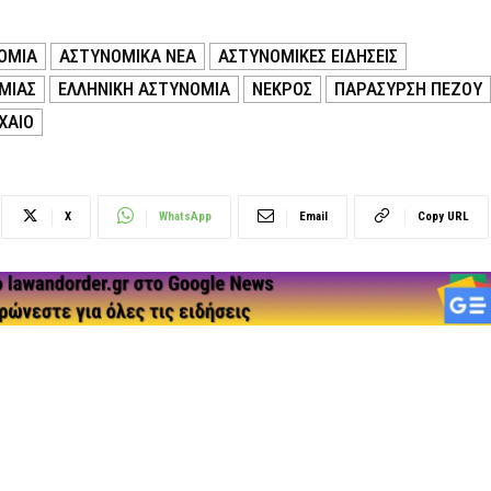
ΟΜΙΑ
ΑΣΤΥΝΟΜΙΚΑ ΝΕΑ
ΑΣΤΥΝΟΜΙΚΕΣ ΕΙΔΗΣΕΙΣ
ΜΙΑΣ
ΕΛΛΗΝΙΚΗ ΑΣΤΥΝΟΜΙΑ
ΝΕΚΡΟΣ
ΠΑΡΑΣΥΡΣΗ ΠΕΖΟΥ
ΧΑΙΟ
X
WhatsApp
Email
Copy URL