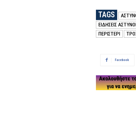
TAGS
ΑΣΤΥΝ
ΕΙΔΗΣΕΙΣ ΑΣΤΥΝΟ
ΠΕΡΙΣΤΕΡΙ
ΤΡΟ
Facebook