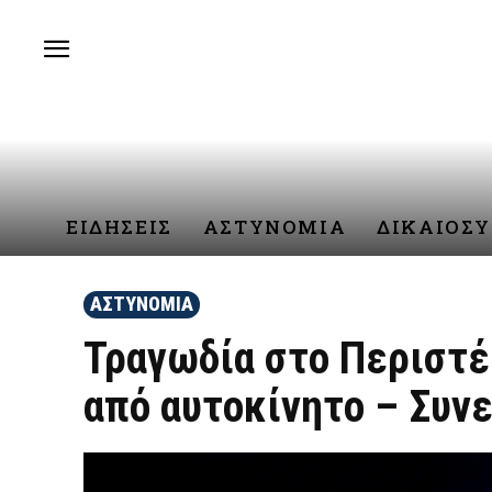
ΕΙΔΗΣΕΙΣ
ΑΣΤΥΝΟΜΙΑ
ΔΙΚΑΙΟΣ
ΑΣΤΥΝΟΜΙΑ
Τραγωδία στο Περιστέ
από αυτοκίνητο – Συνε