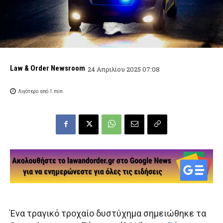
Law & Order Newsroom
24 Απριλίου 2025 07:08
Λιγότερο από 1
min.
Ένα τραγικό τροχαίο δυστύχημα σημειώθηκε τα