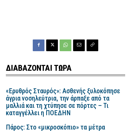
ΔΙΑΒΑΖΟΝΤΑΙ ΤΩΡΑ
«Ερυθρός Σταυρός»: Ασθενής ξυλοκόπησε
άγρια νοσηλεύτρια, την άρπαξε από τα
μαλλιά και τη χτύπησε σε πόρτες – Τι
καταγγέλλει η ΠΟΕΔΗΝ
Πάρος: Στο «μικροσκόπιο» τα μέτρα