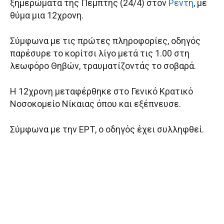
ξημερώματα της Πέμπτης (24/4) στον
Ρέντη
, με
θύμα μια 12χρονη.
Σύμφωνα με τις πρώτες πληροφορίες, οδηγός
παρέσυρε το κορίτσι λίγο μετά τις 1.00 στη
λεωφόρο Θηβών, τραυματίζοντάς το σοβαρά.
H 12χρονη μεταφέρθηκε στο Γενικό Κρατικό
Νοσοκομείο Νίκαιας όπου και εξέπνευσε.
Σύμφωνα με την ΕΡΤ, ο οδηγός έχει συλληφθεί.