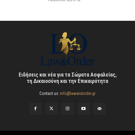
9 Αυγούστου 2026 01:56
Ειδήσεις και νέα για τα Σώματα Ασφαλείας,
τη Δικαιοσύνη και την Επικαιρότητα
Contact us:
info@lawandorder.gr