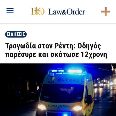
ΕΙΔΗΣΕΙΣ
Τραγωδία στον Ρέντη: Οδηγός
παρέσυρε και σκότωσε 12χρονη