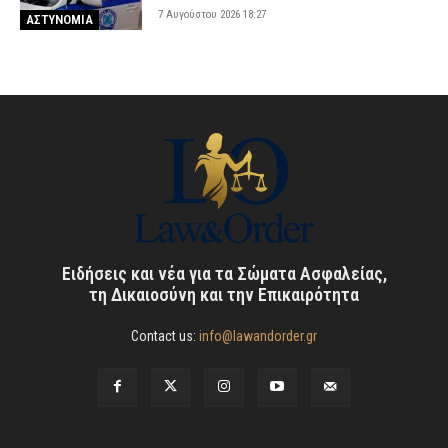
7 Αυγούστου 2026 18:27
ΑΣΤΥΝΟΜΙΑ
Ειδήσεις και νέα για τα Σώματα Ασφαλείας,
τη Δικαιοσύνη και την Επικαιρότητα
Contact us:
info@lawandorder.gr