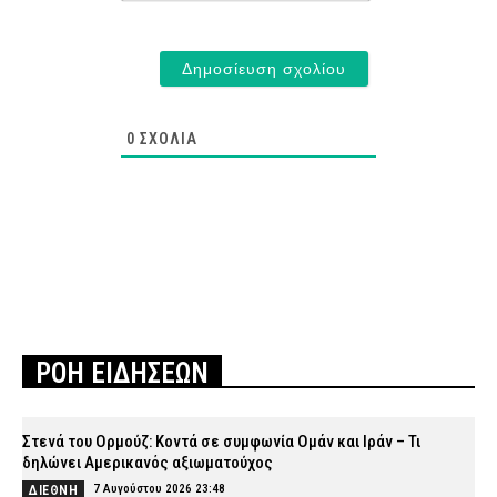
0
ΣΧΌΛΙΑ
ΡΟΗ ΕΙΔΗΣΕΩΝ
Στενά του Ορμούζ: Κοντά σε συμφωνία Ομάν και Ιράν – Τι
δηλώνει Αμερικανός αξιωματούχος
7 Αυγούστου 2026 23:48
ΔΙΕΘΝΗ