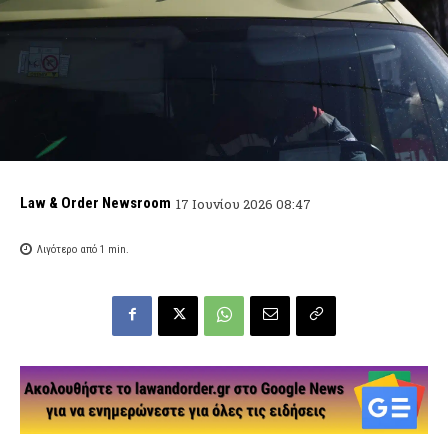
Law & Order Newsroom
17 Ιουνίου 2026 08:47
Λιγότερο από 1
min.