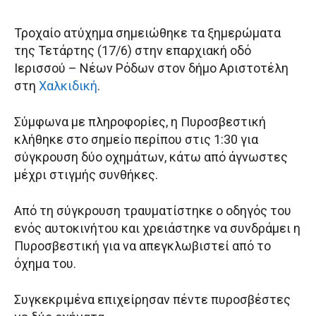
Τροχαίο ατύχημα σημειώθηκε τα ξημερώματα
της Τετάρτης (17/6) στην επαρχιακή οδό
Ιερισσού – Νέων Ρόδων στον δήμο Αριστοτέλη
στη
Χαλκιδική
.
Σύμφωνα με πληροφορίες, η Πυροσβεστική
κλήθηκε στο σημείο περίπου στις 1:30 για
σύγκρουση δύο οχημάτων, κάτω από άγνωστες
μέχρι στιγμής συνθήκες.
Από τη σύγκρουση τραυματίστηκε ο οδηγός του
ενός αυτοκινήτου και χρειάστηκε να συνδράμει η
Πυροσβεστική για να απεγκλωβιστεί από το
όχημα του.
Συγκεκριμένα επιχείρησαν πέντε πυροσβέστες