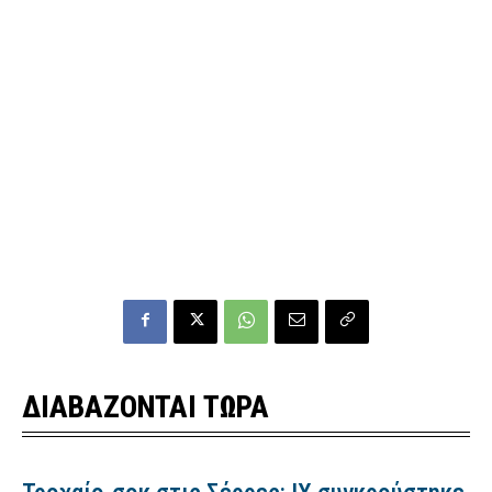
ΔΙΑΒΑΖΟΝΤΑΙ ΤΩΡΑ