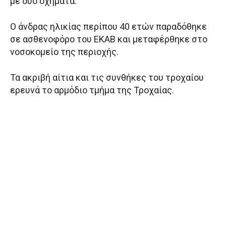
με δύο οχήματα.
Ο άνδρας ηλικίας περίπου 40 ετών παραδόθηκε
σε ασθενοφόρο του ΕΚΑΒ και μεταφέρθηκε στο
νοσοκομείο της περιοχής.
Τα ακριβή αίτια και τις συνθήκες του τροχαίου
ερευνά το αρμόδιο τμήμα της Τροχαίας.