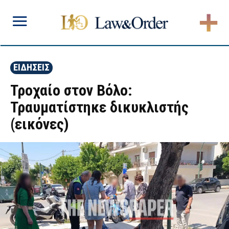
ΕΙΔΗΣΕΙΣ
Τροχαίο στον Βόλο:
Τραυματίστηκε δικυκλιστής
(εικόνες)