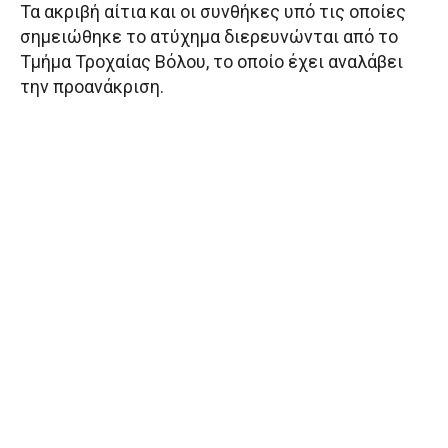
Τα ακριβή αίτια και οι συνθήκες υπό τις οποίες
σημειώθηκε το ατύχημα διερευνώνται από το
Τμήμα Τροχαίας Βόλου, το οποίο έχει αναλάβει
την προανάκριση.