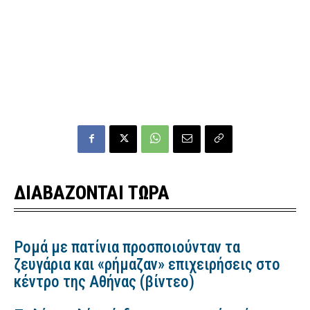
ΔΙΑΒΑΖΟΝΤΑΙ ΤΩΡΑ
Ρομά με πατίνια προσποιούνταν τα
ζευγάρια και «ρήμαζαν» επιχειρήσεις στο
κέντρο της Αθήνας (βίντεο)