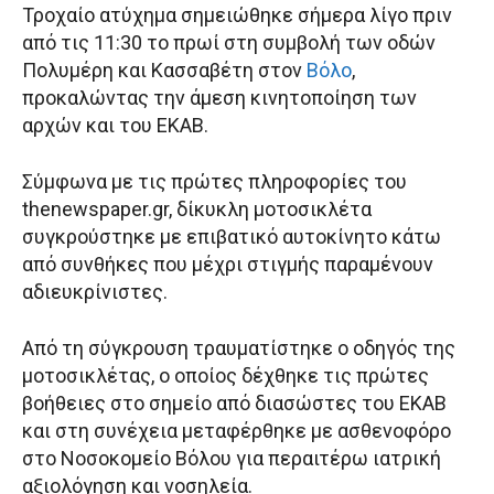
Τροχαίο ατύχημα σημειώθηκε σήμερα λίγο πριν
από τις 11:30 το πρωί στη συμβολή των οδών
Πολυμέρη και Κασσαβέτη στον
Βόλο
,
προκαλώντας την άμεση κινητοποίηση των
αρχών και του ΕΚΑΒ.
Σύμφωνα με τις πρώτες πληροφορίες του
thenewspaper.gr, δίκυκλη μοτοσικλέτα
συγκρούστηκε με επιβατικό αυτοκίνητο κάτω
από συνθήκες που μέχρι στιγμής παραμένουν
αδιευκρίνιστες.
Από τη σύγκρουση τραυματίστηκε ο οδηγός της
μοτοσικλέτας, ο οποίος δέχθηκε τις πρώτες
βοήθειες στο σημείο από διασώστες του ΕΚΑΒ
και στη συνέχεια μεταφέρθηκε με ασθενοφόρο
στο Νοσοκομείο Βόλου για περαιτέρω ιατρική
αξιολόγηση και νοσηλεία.