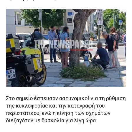
Στο σημείο έσπευσαν αστυνομικοί για τη ρύθμιση
της κυκλοφορίας και την καταγραφή του
περιστατικού, ενώ η κίνηση των οχημάτων
διεξαγόταν με δυσκολία για λίγη ώρα.