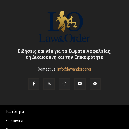
Ειδήσεις και νέα για τα Σώματα Ασφαλείας,
τη Δικαιοσύνη και την Επικαιρότητα
Contact us:
info@lawandorder.gr
Ταυτότητα
Επικοινωνία