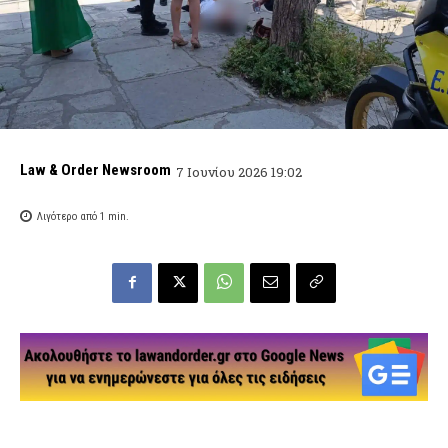
Law & Order Newsroom
7 Ιουνίου 2026 19:02
Λιγότερο από 1
min.