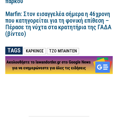
πάρκου
Marfin: Στον εισαγγελέα σήμερα η 46χρονη
που κατηγορείται για τη φονική επίθεση –
Πέρασε τη νύχτα στα κρατητήρια της ΓΑΔΑ
(βίντεο)
TAGS
ΚΑΡΚΙΝΟΣ
ΤΖΟ ΜΠΑΙΝΤΕΝ