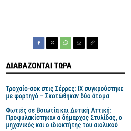
ΔΙΑΒΑΖΟΝΤΑΙ ΤΩΡΑ
Τροχαίο-σοκ στις Σέρρες: ΙΧ συγκρούστηκε
με φορτηγό – Σκοτώθηκαν δύο άτομα
Φωτιές σε Βοιωτία και Δυτική Αττική:
Προφυλακίστηκαν ο δήμαρχος Στυλίδας, ο
μηχανικός και ο ιδιοκτήτης του αιολικού