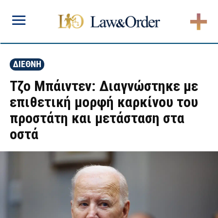
ΔΙΕΘΝΗ
Τζο Μπάιντεν: Διαγνώστηκε με
επιθετική μορφή καρκίνου του
προστάτη και μετάσταση στα
οστά