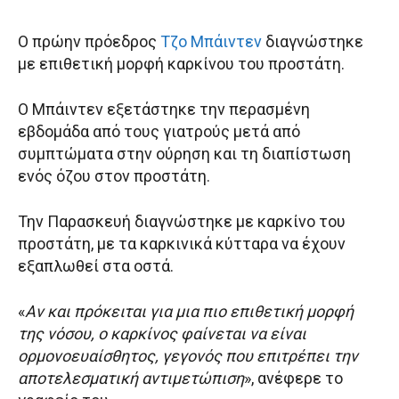
Ο πρώην πρόεδρος
Τζο Μπάιντεν
διαγνώστηκε
με επιθετική μορφή καρκίνου του προστάτη.
Ο Μπάιντεν εξετάστηκε την περασμένη
εβδομάδα από τους γιατρούς μετά από
συμπτώματα στην ούρηση και τη διαπίστωση
ενός όζου στον προστάτη.
Την Παρασκευή διαγνώστηκε με καρκίνο του
προστάτη, με τα καρκινικά κύτταρα να έχουν
εξαπλωθεί στα οστά.
«
Αν και πρόκειται για μια πιο επιθετική μορφή
της νόσου, ο καρκίνος φαίνεται να είναι
ορμονοευαίσθητος, γεγονός που επιτρέπει την
αποτελεσματική αντιμετώπιση
», ανέφερε το