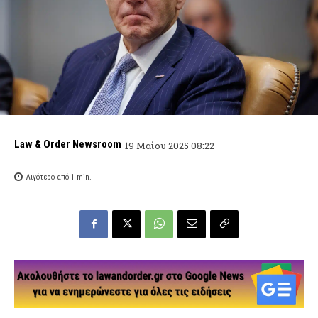
Law & Order Newsroom
19 Μαΐου 2025 08:22
Λιγότερο από 1
min.