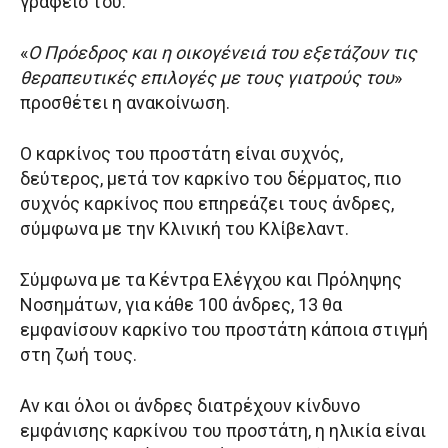
γραφείο του.
«
Ο Πρόεδρος και η οικογένειά του εξετάζουν τις
θεραπευτικές επιλογές με τους γιατρούς του
»
προσθέτει η ανακοίνωση.
Ο καρκίνος του προστάτη είναι συχνός,
δεύτερος, μετά τον καρκίνο του δέρματος, πιο
συχνός καρκίνος που επηρεάζει τους άνδρες,
σύμφωνα με την Κλινική του Κλίβελαντ.
Σύμφωνα με τα Κέντρα Ελέγχου και Πρόληψης
Νοσημάτων, για κάθε 100 άνδρες, 13 θα
εμφανίσουν καρκίνο του προστάτη κάποια στιγμή
στη ζωή τους.
Αν και όλοι οι άνδρες διατρέχουν κίνδυνο
εμφάνισης καρκίνου του προστάτη, η ηλικία είναι