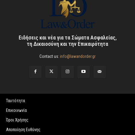
Ειδήσεις και νέα για τα Σώματα Ασφαλείας,
τη Δικαιοσύνη και την Επικαιρότητα
Contact us:
info@lawandorder.gr
Ταυτότητα
Επικοινωνία
Όροι Χρήσης
Αποποίηση Ευθύνης