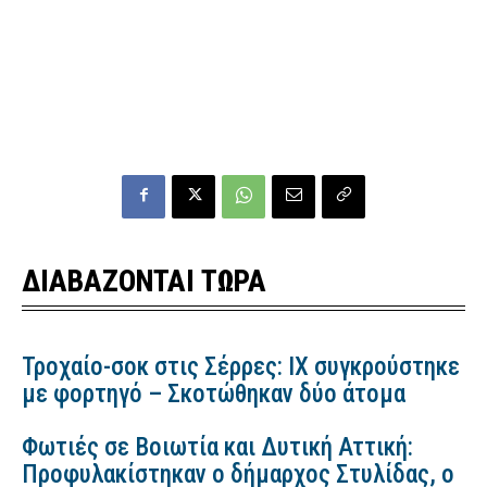
ΔΙΑΒΑΖΟΝΤΑΙ ΤΩΡΑ
Τροχαίο-σοκ στις Σέρρες: ΙΧ συγκρούστηκε
με φορτηγό – Σκοτώθηκαν δύο άτομα
Φωτιές σε Βοιωτία και Δυτική Αττική:
Προφυλακίστηκαν ο δήμαρχος Στυλίδας, ο