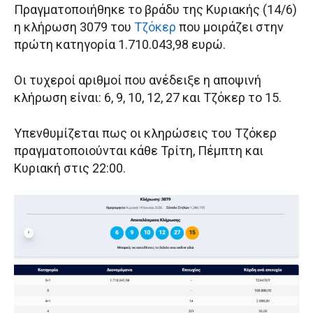
Πραγματοποιήθηκε το βράδυ της Κυριακής (14/6)
η κλήρωση 3079 του
Τζόκερ
που μοιράζει στην
πρώτη κατηγορία 1.710.043,98 ευρώ.
Οι τυχεροί αριθμοί που ανέδειξε η αποψινή
κλήρωση είναι: 6, 9, 10, 12, 27 και Τζόκερ το 15.
Υπενθυμίζεται πως οι κληρώσεις του Τζόκερ
πραγματοποιούνται κάθε Τρίτη, Πέμπτη και
Κυριακή στις 22:00.