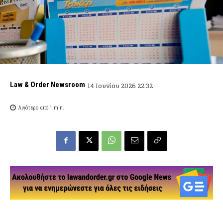
Law & Order Newsroom
14 Ιουνίου 2026 22:32
Λιγότερο από 1
min.