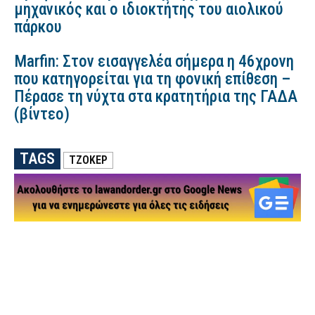
μηχανικός και ο ιδιοκτήτης του αιολικού
πάρκου
Marfin: Στον εισαγγελέα σήμερα η 46χρονη
που κατηγορείται για τη φονική επίθεση –
Πέρασε τη νύχτα στα κρατητήρια της ΓΑΔΑ
(βίντεο)
TAGS
ΤΖΟΚΕΡ