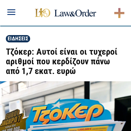
ΕΙΔΗΣΕΙΣ
Τζόκερ: Αυτοί είναι οι τυχεροί
αριθμοί που κερδίζουν πάνω
από 1,7 εκατ. ευρώ