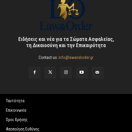
Ειδήσεις και νέα για τα Σώματα Ασφαλείας,
τη Δικαιοσύνη και την Επικαιρότητα
Contact us:
info@lawandorder.gr
Ταυτότητα
Επικοινωνία
Όροι Χρήσης
Αποποίηση Ευθύνης