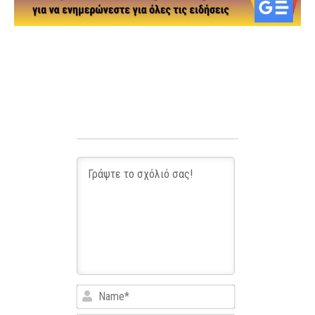
Name*