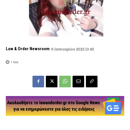
Law & Order Newsroom
9 Ιανουαρίου 2023 13:45
1
min.