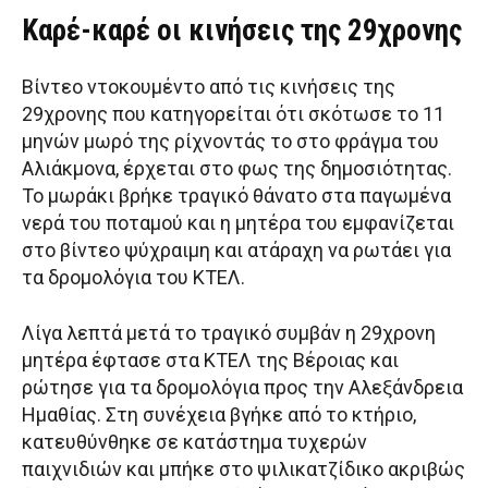
Καρέ-καρέ οι κινήσεις της 29χρονης
Βίντεο ντοκουμέντο από τις κινήσεις της
29χρονης που κατηγορείται ότι σκότωσε το 11
μηνών μωρό της ρίχνοντάς το στο φράγμα του
Αλιάκμονα, έρχεται στο φως της δημοσιότητας.
Το μωράκι βρήκε τραγικό θάνατο στα παγωμένα
νερά του ποταμού και η μητέρα του εμφανίζεται
στο βίντεο ψύχραιμη και ατάραχη να ρωτάει για
τα δρομολόγια του ΚΤΕΛ.
Λίγα λεπτά μετά το τραγικό συμβάν η 29χρονη
μητέρα έφτασε στα ΚΤΕΛ της Βέροιας και
ρώτησε για τα δρομολόγια προς την Αλεξάνδρεια
Ημαθίας. Στη συνέχεια βγήκε από το κτήριο,
κατευθύνθηκε σε κατάστημα τυχερών
παιχνιδιών και μπήκε στο ψιλικατζίδικο ακριβώς