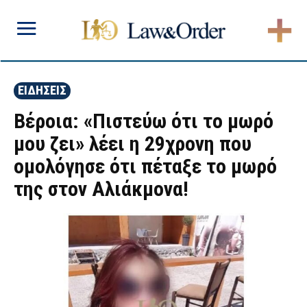
ΕΙΔΗΣΕΙΣ
Βέροια: «Πιστεύω ότι το μωρό
μου ζει» λέει η 29χρονη που
ομολόγησε ότι πέταξε το μωρό
της στον Αλιάκμονα!