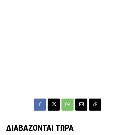
ΔΙΑΒΑΖΟΝΤΑΙ ΤΩΡΑ