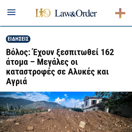
ΕΙΔΗΣΕΙΣ
Βόλος: Έχουν ξεσπιτωθεί 162
άτομα – Μεγάλες οι
καταστροφές σε Αλυκές και
Αγριά