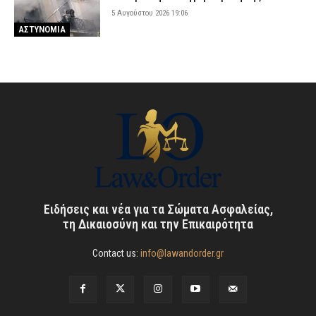
5 Αυγούστου 2026 19:06
ΑΣΤΥΝΟΜΙΑ
Ειδήσεις και νέα για τα Σώματα Ασφαλείας,
τη Δικαιοσύνη και την Επικαιρότητα
Contact us:
info@lawandorder.gr