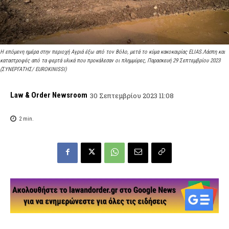
Η επόμενη ημέρα στην περιοχή Αγριά έξω από τον Βόλο, μετά το κύμα κακοκαιρίας ELIAS.Λάσπη και
καταστροφές από τα φερτά υλικά που προκάλεσαν οι πλημμύρες, Παρασκευή 29 Σεπτεμβρίου 2023
(ΣΥΝΕΡΓΑΤΗΣ/ EUROKINISSI)
Law & Order Newsroom
30 Σεπτεμβρίου 2023 11:08
2
min.