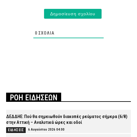
0
ΣΧΌΛΙΑ
ΡΟΗ ΕΙΔΗΣΕΩΝ
ΔΕΔΔΗΕ: Πού θα σημειωθούν διακοπές ρεύματος σήμερα (6/8)
στην Αττική – Αναλυτικά ώρες και οδοί
6 Αυγούστου 2026 04:00
ΕΙΔΗΣΕΙΣ