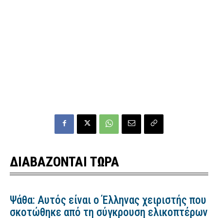
ΔΙΑΒΑΖΟΝΤΑΙ ΤΩΡΑ
Ψάθα: Αυτός είναι ο Έλληνας χειριστής που
σκοτώθηκε από τη σύγκρουση ελικοπτέρων