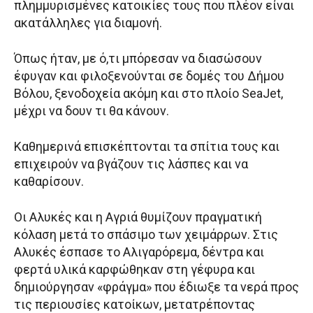
πλημμυρισμένες κατοικίες τους που πλέον είναι
ακατάλληλες για διαμονή.
Όπως ήταν, με ό,τι μπόρεσαν να διασώσουν
έφυγαν και φιλοξενούνται σε δομές του Δήμου
Βόλου, ξενοδοχεία ακόμη και στο πλοίο SeaJet,
μέχρι να δουν τι θα κάνουν.
Καθημερινά επισκέπτονται τα σπίτια τους και
επιχειρούν να βγάζουν τις λάσπες και να
καθαρίσουν.
Οι Αλυκές και η Αγριά θυμίζουν πραγματική
κόλαση μετά το σπάσιμο των χειμάρρων. Στις
Αλυκές έσπασε το Αλιγαρόρεμα, δέντρα και
φερτά υλικά καρφώθηκαν στη γέφυρα και
δημιούργησαν «φράγμα» που έδιωξε τα νερά προς
τις περιουσίες κατοίκων, μετατρέποντας