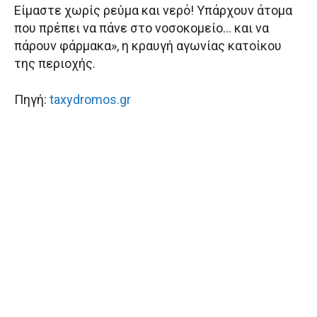
Είμαστε χωρίς ρεύμα και νερό! Υπάρχουν άτομα
που πρέπει να πάνε στο νοσοκομείο… και να
πάρουν φάρμακα», η κραυγή αγωνίας κατοίκου
της περιοχής.
Πηγή:
taxydromos.gr