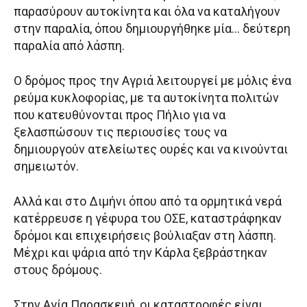
παρασύρουν αυτοκίνητα και όλα να καταλήγουν
στην παραλία, όπου δημιουργήθηκε μία… δεύτερη
παραλία από λάσπη.
Ο δρόμος προς την Αγριά λειτουργεί με μόλις ένα
ρεύμα κυκλοφορίας, με τα αυτοκίνητα πολιτών
που κατευθύνονται προς Πήλιο για να
ξελασπώσουν τις περιουσίες τους να
δημιουργούν ατελείωτες ουρές και να κινούνται
σημειωτόν.
Αλλά και στο Διμήνι όπου από τα ορμητικά νερά
κατέρρευσε η γέφυρα του ΟΣΕ, καταστράφηκαν
δρόμοι και επιχειρήσεις βούλιαξαν στη λάσπη.
Μέχρι και ψάρια από την Κάρλα ξεβράστηκαν
στους δρόμους.
Στην Αγία Παρασκευή, οι καταστροφές είναι