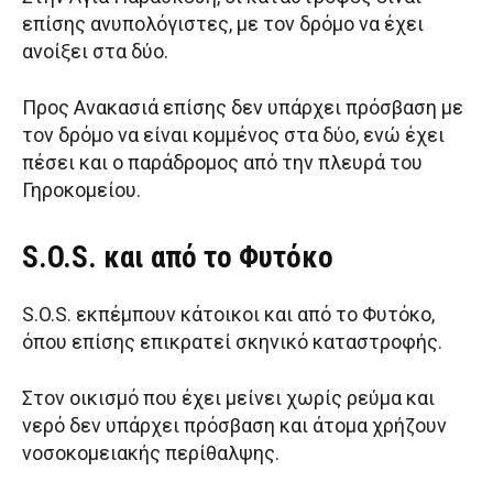
επίσης ανυπολόγιστες, με τον δρόμο να έχει
ανοίξει στα δύο.
Προς Ανακασιά επίσης δεν υπάρχει πρόσβαση με
τον δρόμο να είναι κομμένος στα δύο, ενώ έχει
πέσει και ο παράδρομος από την πλευρά του
Γηροκομείου.
S.O.S. και από το Φυτόκο
S.O.S. εκπέμπουν κάτοικοι και από το Φυτόκο,
όπου επίσης επικρατεί σκηνικό καταστροφής.
Στον οικισμό που έχει μείνει χωρίς ρεύμα και
νερό δεν υπάρχει πρόσβαση και άτομα χρήζουν
νοσοκομειακής περίθαλψης.