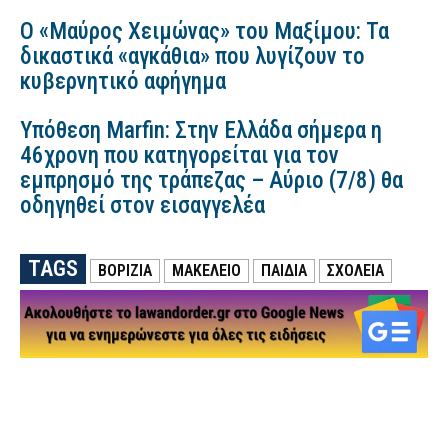
Ο «Μαύρος Χειμώνας» του Μαξίμου: Τα
δικαστικά «αγκάθια» που λυγίζουν το
κυβερνητικό αφήγημα
Υπόθεση Marfin: Στην Ελλάδα σήμερα η
46χρονη που κατηγορείται για τον
εμπρησμό της τράπεζας – Αύριο (7/8) θα
οδηγηθεί στον εισαγγελέα
TAGS
ΒΟΡΙΖΙΑ
ΜΑΚΕΛΕΙΟ
ΠΑΙΔΙΑ
ΣΧΟΛΕΙΑ