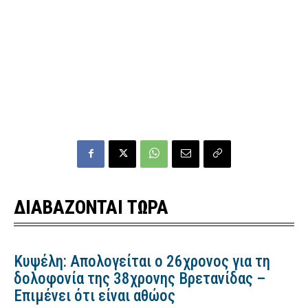
ΔΙΑΒΑΖΟΝΤΑΙ ΤΩΡΑ
Κυψέλη: Απολογείται ο 26χρονος για τη
δολοφονία της 38χρονης Βρετανίδας –
Επιμένει ότι είναι αθώος