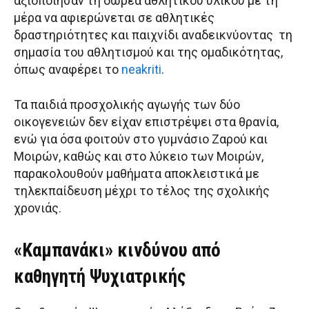
αξιοποίησαν τη δωρεά αθλητικού υλικού με τη
μέρα να αφιερώνεται σε αθλητικές
δραστηριότητες και παιχνίδι αναδεικνύοντας τη
σημασία του αθλητισμού και της ομαδικότητας,
όπως αναφέρει το
neakriti
.
Τα παιδιά προσχολικής αγωγής των δύο
οικογενειών δεν είχαν επιστρέψει στα θρανία,
ενώ για όσα φοιτούν στο γυμνάσιο Ζαρού και
Μοιρών, καθώς και στο λύκειο των Μοιρών,
παρακολουθούν μαθήματα αποκλειστικά με
τηλεκπαίδευση μέχρι το τέλος της σχολικής
χρονιάς.
«Καμπανάκι» κινδύνου από
καθηγητή Ψυχιατρικής