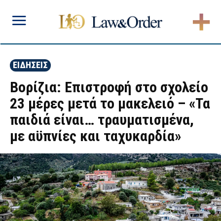
ΕΙΔΗΣΕΙΣ
Βορίζια: Επιστροφή στο σχολείο
23 μέρες μετά το μακελειό – «Τα
παιδιά είναι… τραυματισμένα,
με αϋπνίες και ταχυκαρδία»