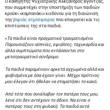
Ο καθηγητής Ψυχιατρικής Αλέξανδρος Βγόντζας,
που συμμετέχει στην υποστήριξη των παιδιών
κρούει «καμπανάκι» κινδύνου για τη διαιώνιση
της
βαριάς ατμόσφαιρας
που επικρατεί και τις
επιπτώσεις της στα παιδιά.
«
Τα παιδιά είναι πραγματικά τραυματισμένα.
Παρουσιάζουν αϋπνίες, εφιάλτες, ταχυκαρδία και
άλλα συμπτώματα που εντάσσονται στο
μετατραυματικό σύνδρομο.
Τα παιδιά παραμένουν αρκετά αγχωμένα αλλά και
φοβισμένα με όσα έχουν γίνει. Μέχρι πρότινος
μου έλεγαν ότι ήθελαν να σταματήσει το κακό.
Από τότε που συνέλαβαν τον πατέρα τους μου,
λένε ότι δεν αντέχουν το άδικο. Να είναι ο
πατέρας τους στη φυλακή. Τα παιδιά αυτά