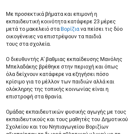
Με προσεκτικά βήματα και επιμονή η
εκπαιδευτική κοινότητα κατάφερε 23 μέρες
μετά το μακελειό στα
Βορίζια
να πείσει τις δύο
οικογένειες να επιστρέψουν τα παιδιά
τους στα σχολεία.
Ο διευθυντής Α’ βαθμιας εκπαίδευσης Μανόλης
Μπελαδάκης βρέθηκε στην περιοχή και όπως
όλα δείχνουν κατάφερε να εξηγήσει πόσο
κρίσιμο για το μέλλον των παιδιών αλλά και
ολόκληρης της τοπικής κοινωνίας είναι η
επιστροφή στα θρανία.
Ομάδας εκπαιδευτικών φυσικής αγωγής με τους
εκπαιδευτικούς και τους μαθητές του Δημοτικού
Σχολείου και του Νηπιαγωγείου Βοριζίων