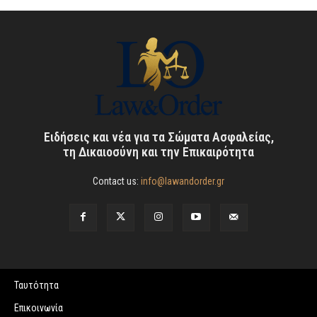
Ειδήσεις και νέα για τα Σώματα Ασφαλείας,
τη Δικαιοσύνη και την Επικαιρότητα
Contact us:
info@lawandorder.gr
Ταυτότητα
Επικοινωνία