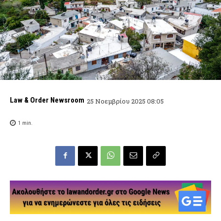
Law & Order Newsroom
25 Νοεμβρίου 2025 08:05
1
min.