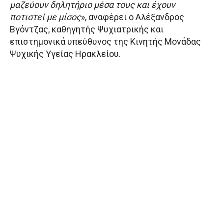
μαζεύουν δηλητήριο μέσα τους και έχουν
ποτιστεί με μίσος
», αναφέρει ο Αλέξανδρος
Βγόντζας, καθηγητής Ψυχιατρικής και
επιστημονικά υπεύθυνος της Κινητής Μονάδας
Ψυχικής Υγείας Ηρακλείου.