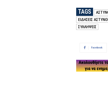
TAGS
ΑΣΤΥΝ
ΕΙΔΗΣΕΙΣ ΑΣΤΥΝΟ
ΣΥΛΛΗΨΕΙΣ
Facebook