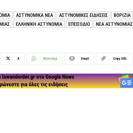
ΟΜΙΑ
ΑΣΤΥΝΟΜΙΚΑ ΝΕΑ
ΑΣΤΥΝΟΜΙΚΕΣ ΕΙΔΗΣΕΙΣ
ΒΟΡΙΖΙΑ
ΜΙΑΣ
ΕΛΛΗΝΙΚΗ ΑΣΤΥΝΟΜΙΑ
ΕΠΕΙΣΟΔΙΟ
ΝΕΑ ΑΣΤΥΝΟΜΙΑΣ
X
WhatsApp
Email
Copy URL