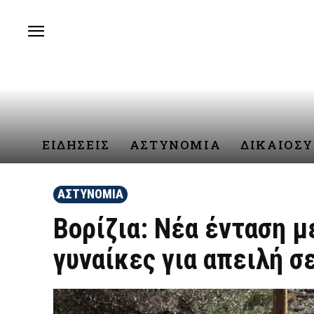
ΕΙΔΗΣΕΙΣ
ΑΣΤΥΝΟΜΙΑ
ΔΙΚΑΙΟΣ
ΑΣΤΥΝΟΜΙΑ
Βορίζια: Νέα ένταση 
γυναίκες για απειλή σ