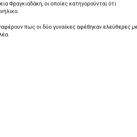
εια Φραγκιαδάκη, οι οποίες κατηγορούνται ότι
νήλικο.
αφέρουν πως οι δύο γυναίκες αφέθηκαν ελεύθερες μ
λέα.