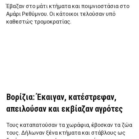
Έβαζαν στο μάτι κτήματα και ποιμνιοστάσια στο
Αμάρι Ρεθύμνου. Οι κάτοικοι τελούσαν υπό
καθεστώς τρομοκρατίας.
Βορίζια: Έκαιγαν, κατέστρεφαν,
απειλούσαν και εκβίαζαν αγρότες
Τους καταπατούσαν τα χωράφια, έβοσκαν τα ζώα
τους. Δήλωναν ξένα κτήματα και στάβλους ως