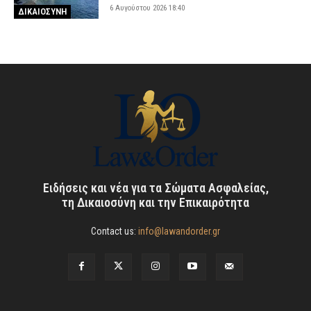
6 Αυγούστου 2026 18:40
ΔΙΚΑΙΟΣΥΝΗ
Ειδήσεις και νέα για τα Σώματα Ασφαλείας,
τη Δικαιοσύνη και την Επικαιρότητα
Contact us:
info@lawandorder.gr