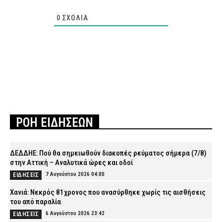
0
ΣΧΌΛΙΑ
ΡΟΗ ΕΙΔΗΣΕΩΝ
ΔΕΔΔΗΕ: Πού θα σημειωθούν διακοπές ρεύματος σήμερα (7/8)
στην Αττική – Αναλυτικά ώρες και οδοί
7 Αυγούστου 2026 04:00
ΕΙΔΗΣΕΙΣ
Χανιά: Νεκρός 81χρονος που ανασύρθηκε χωρίς τις αισθήσεις
του από παραλία
6 Αυγούστου 2026 23:42
ΕΙΔΗΣΕΙΣ