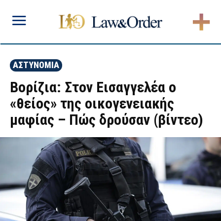
ΑΣΤΥΝΟΜΙΑ
Βορίζια: Στον Εισαγγελέα ο
«θείος» της οικογενειακής
μαφίας – Πώς δρούσαν (βίντεο)