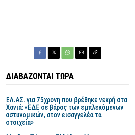
ΔΙΑΒΑΖΟΝΤΑΙ ΤΩΡΑ
ΕΛ.ΑΣ. για 75χρονη που βρέθηκε νεκρή στα
Χανιά: «ΕΔΕ σε βάρος των εμπλεκόμενων
αστυνομικών, στον εισαγγελέα τα
στοιχεία»