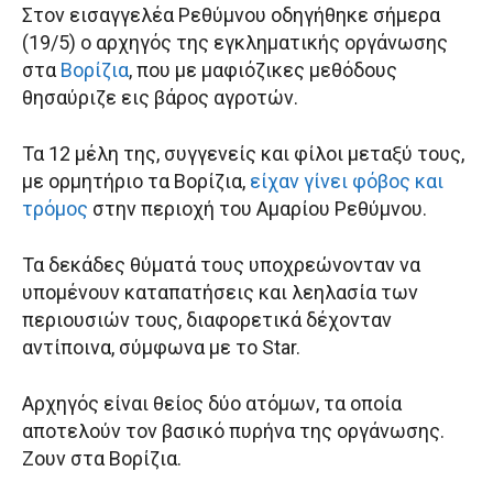
Στον εισαγγελέα Ρεθύμνου οδηγήθηκε σήμερα
(19/5) ο αρχηγός της εγκληματικής οργάνωσης
στα
Βορίζια
, που με μαφιόζικες μεθόδους
θησαύριζε εις βάρος αγροτών.
Τα 12 μέλη της, συγγενείς και φίλοι μεταξύ τους,
με ορμητήριο τα Βορίζια,
είχαν γίνει φόβος και
τρόμος
στην περιοχή του Αμαρίου Ρεθύμνου.
Τα δεκάδες θύματά τους υποχρεώνονταν να
υπομένουν καταπατήσεις και λεηλασία των
περιουσιών τους, διαφορετικά δέχονταν
αντίποινα, σύμφωνα με το Star.
Αρχηγός είναι θείος δύο ατόμων, τα οποία
αποτελούν τον βασικό πυρήνα της οργάνωσης.
Ζουν στα Βορίζια.