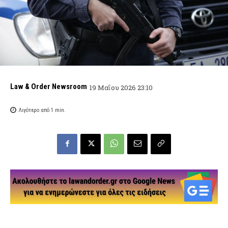
Law & Order Newsroom
19 Μαΐου 2026 23:10
Λιγότερο από 1
min.