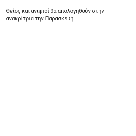
Θείος και ανιψιοί θα απολογηθούν στην
ανακρίτρια την Παρασκευή.