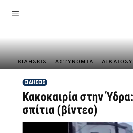
ΕΙΔΗΣΕΙΣ
ΑΣΤΥΝΟΜΙΑ
ΔΙΚΑΙΟΣ
ΕΙΔΗΣΕΙΣ
Κακοκαιρία στην Ύδρα
σπίτια (βίντεο)