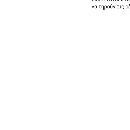
να τηρούν τις 