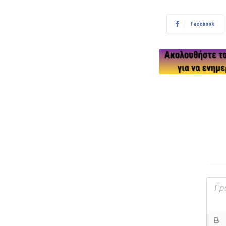
Facebook