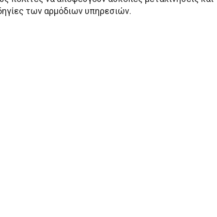
οδηγίες των αρμόδιων υπηρεσιών.