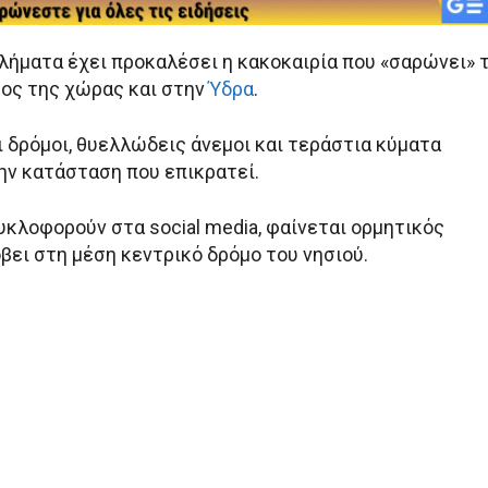
λήματα έχει προκαλέσει η κακοκαιρία που «σαρώνει» 
ος της χώρας και στην
Ύδρα
.
 δρόμοι, θυελλώδεις άνεμοι και τεράστια κύματα
ν κατάσταση που επικρατεί.
υκλοφορούν στα social media, φαίνεται ορμητικός
βει στη μέση κεντρικό δρόμο του νησιού.