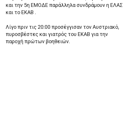
και την 5η ΕΜΟΔΕ παράλληλα συνδράμουν η ΕΛΑΣ
και το ΕΚΑΒ .
Λίγο πριν τις 20:00 προσέγγισαν τον Αυστριακό,
πυροσβέστες και γιατρός του ΕΚΑΒ για την
παροχή πρώτων βοηθειών.