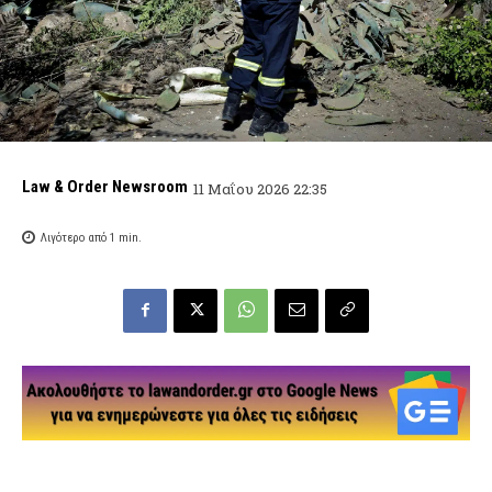
Law & Order Newsroom
11 Μαΐου 2026 22:35
Λιγότερο από 1
min.