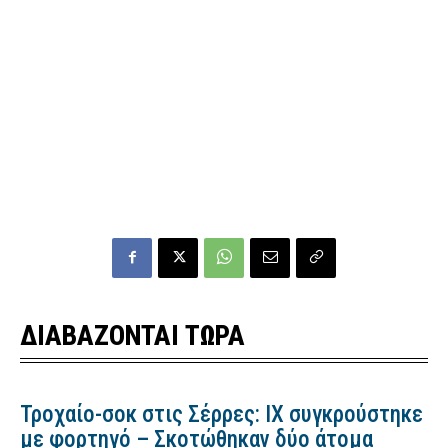
ΔΙΑΒΑΖΟΝΤΑΙ ΤΩΡΑ
Τροχαίο-σοκ στις Σέρρες: ΙΧ συγκρούστηκε
με φορτηγό – Σκοτώθηκαν δύο άτομα