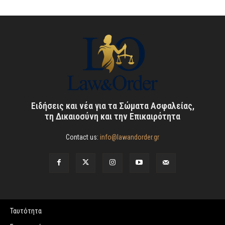
Ειδήσεις και νέα για τα Σώματα Ασφαλείας,
τη Δικαιοσύνη και την Επικαιρότητα
Contact us:
info@lawandorder.gr
Ταυτότητα