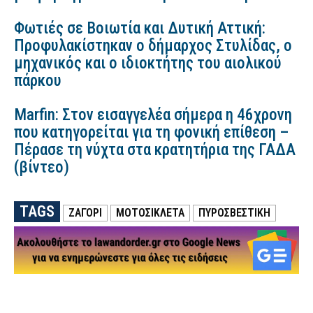
Φωτιές σε Βοιωτία και Δυτική Αττική:
Προφυλακίστηκαν ο δήμαρχος Στυλίδας, ο
μηχανικός και ο ιδιοκτήτης του αιολικού
πάρκου
Marfin: Στον εισαγγελέα σήμερα η 46χρονη
που κατηγορείται για τη φονική επίθεση –
Πέρασε τη νύχτα στα κρατητήρια της ΓΑΔΑ
(βίντεο)
TAGS
ΖΑΓΌΡΙ
ΜΟΤΟΣΙΚΛΕΤΑ
ΠΥΡΟΣΒΕΣΤΙΚΗ