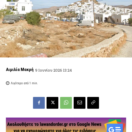
Αιμιλία Μακρή
9 Ιουνίου 2026 13:24
Λιγότερο από 1
min.