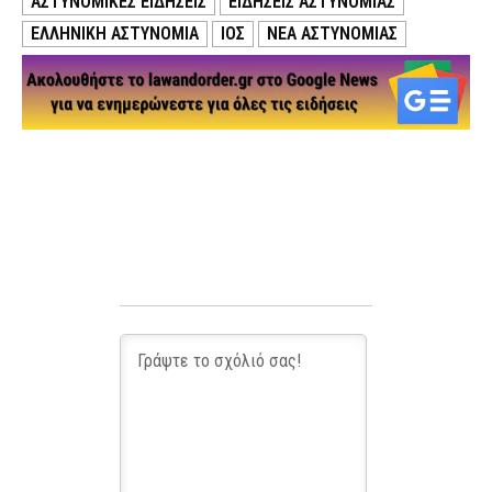
ΑΣΤΥΝΟΜΙΚΕΣ ΕΙΔΗΣΕΙΣ
ΕΙΔΗΣΕΙΣ ΑΣΤΥΝΟΜΙΑΣ
ΕΛΛΗΝΙΚΗ ΑΣΤΥΝΟΜΙΑ
ΙΟΣ
ΝΕΑ ΑΣΤΥΝΟΜΙΑΣ