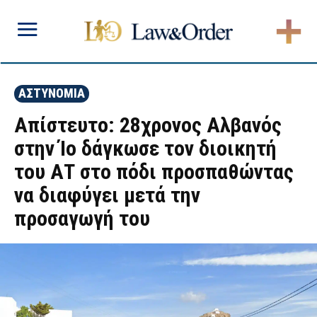
ΑΣΤΥΝΟΜΙΑ
Απίστευτο: 28χρονος Αλβανός
στην Ίο δάγκωσε τον διοικητή
του ΑΤ στο πόδι προσπαθώντας
να διαφύγει μετά την
προσαγωγή του