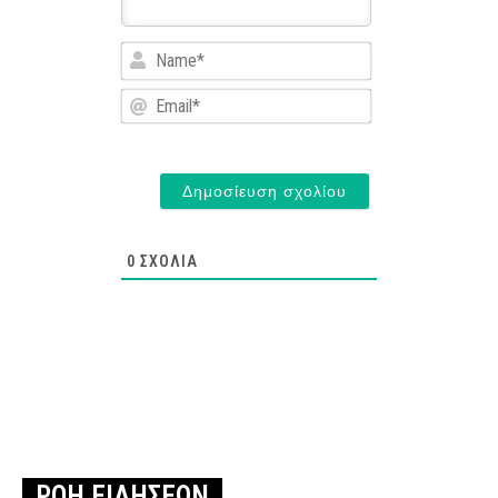
Name*
Email*
0
ΣΧΌΛΙΑ
ΡΟΗ ΕΙΔΗΣΕΩΝ