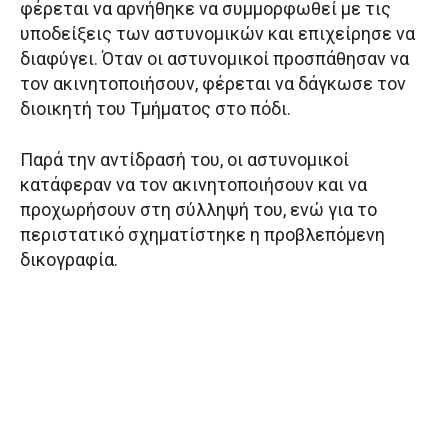
φέρεται να αρνήθηκε να συμμορφωθεί με τις
υποδείξεις των αστυνομικών και επιχείρησε να
διαφύγει. Όταν οι αστυνομικοί προσπάθησαν να
τον ακινητοποιήσουν, φέρεται να δάγκωσε τον
διοικητή του Τμήματος στο πόδι.
Παρά την αντίδρασή του, οι αστυνομικοί
κατάφεραν να τον ακινητοποιήσουν και να
προχωρήσουν στη σύλληψή του, ενώ για το
περιστατικό σχηματίστηκε η προβλεπόμενη
δικογραφία.