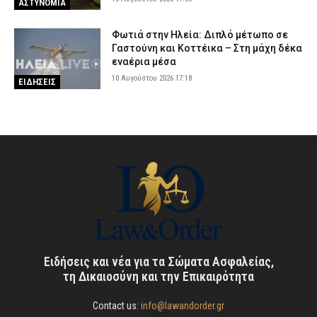
ΑΣΤΥΝΟΜΙΑ
Φωτιά στην Ηλεία: Διπλό μέτωπο σε
Γαστούνη και Κοττέικα – Στη μάχη δέκα
εναέρια μέσα
10 Αυγούστου 2026 17:18
ΕΙΔΗΣΕΙΣ
Ειδήσεις και νέα για τα Σώματα Ασφαλείας,
τη Δικαιοσύνη και την Επικαιρότητα
Contact us:
info@lawandorder.gr