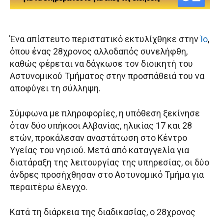
Ένα απίστευτο περιστατικό εκτυλίχθηκε στην
Ίο
,
όπου ένας 28χρονος αλλοδαπός συνελήφθη,
καθώς φέρεται να δάγκωσε τον διοικητή του
Αστυνομικού Τμήματος στην προσπάθειά του να
αποφύγει τη σύλληψη.
Σύμφωνα με πληροφορίες, η υπόθεση ξεκίνησε
όταν δύο υπήκοοι Αλβανίας, ηλικίας 17 και 28
ετών, προκάλεσαν αναστάτωση στο Κέντρο
Υγείας του νησιού. Μετά από καταγγελία για
διατάραξη της λειτουργίας της υπηρεσίας, οι δύο
άνδρες προσήχθησαν στο Αστυνομικό Τμήμα για
περαιτέρω έλεγχο.
Κατά τη διάρκεια της διαδικασίας, ο 28χρονος