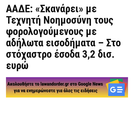
ΑΑΔΕ: «Σκανάρει» με
Τεχνητή Νοημοσύνη τους
φορολογούμενους με
αδήλωτα εισοδήματα – Στο
στόχαστρο έσοδα 3,2 δισ.
ευρώ