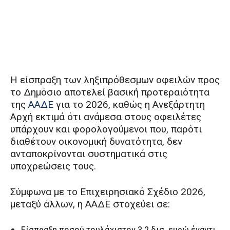
Η είσπραξη των ληξιπρόθεσμων οφειλών προς
το Δημόσιο αποτελεί βασική προτεραιότητα
της
ΑΑΔΕ
για το 2026, καθώς η Ανεξάρτητη
Αρχή εκτιμά ότι ανάμεσα στους οφειλέτες
υπάρχουν και φορολογούμενοι που, παρότι
διαθέτουν οικονομική δυνατότητα, δεν
ανταποκρίνονται συστηματικά στις
υποχρεώσεις τους.
Σύμφωνα με το Επιχειρησιακό Σχέδιο 2026,
μεταξύ άλλων, η ΑΑΔΕ στοχεύει σε:
Είσπραξη ποσού τουλάχιστον 3,2 δισ. ευρώ έναντι