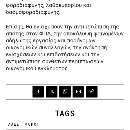
φοροδιαφυγής, λαθρεμπορίου και
δασμοφοροδιαφυγής.
Επίσης, θα ενισχύσουν την αντιμετώπιση της
απάτης στον ΦΠΑ, την αποκάλυψη φαινομένων
αδήλωτης εργασίας και παράνομων
οικονομικών συναλλαγών, την ανάκτηση
ενισχύσεων και επιδοτήσεων και την
αντιμετώπιση σύνθετων περιπτώσεων
οικονομικού εγκλήματος.
TAGS
ΑΑΔΕ
ΦΟΡΟΙ