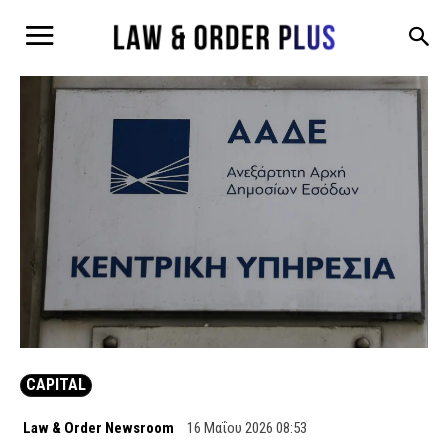
CAPITAL
Law & Order Newsroom
16 Μαΐου 2026 08:53