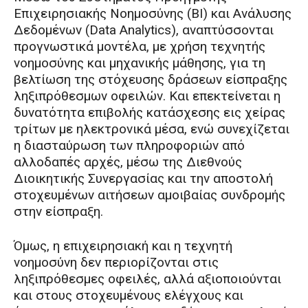
Επιχειρησιακής Νοημοσύνης (ΒΙ) και Ανάλυσης
Δεδομένων (Data Analytics), αναπτύσσονται
προγνωστικά μοντέλα, με χρήση τεχνητής
νοημοσύνης και μηχανικής μάθησης, για τη
βελτίωση της στόχευσης δράσεων είσπραξης
ληξιπρόθεσμων οφειλών. Και επεκτείνεται η
δυνατότητα επιβολής κατάσχεσης εις χείρας
τρίτων με ηλεκτρονικά μέσα, ενώ συνεχίζεται
η διασταύρωση των πληροφοριών από
αλλοδαπές αρχές, μέσω της Διεθνούς
Διοικητικής Συνεργασίας και την αποστολή
στοχευμένων αιτήσεων αμοιβαίας συνδρομής
στην είσπραξη.
Όμως, η επιχειρησιακή και η τεχνητή
νοημοσύνη δεν περιορίζονται στις
ληξιπρόθεσμες οφειλές, αλλά αξιοποιούνται
και στους στοχευμένους ελέγχους και