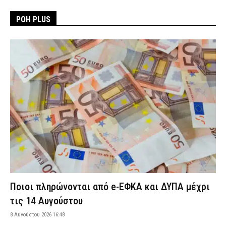
ΡΟΗ PLUS
Ποιοι πληρώνονται από e-ΕΦΚΑ και ΔΥΠΑ μέχρι
τις 14 Αυγούστου
8 Αυγούστου 2026 16:48