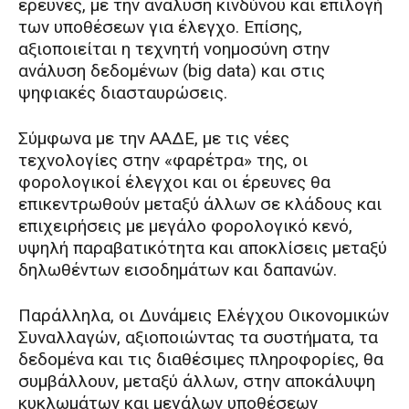
έρευνες, με την ανάλυση κινδύνου και επιλογή
των υποθέσεων για έλεγχο. Επίσης,
αξιοποιείται η τεχνητή νοημοσύνη στην
ανάλυση δεδομένων (big data) και στις
ψηφιακές διασταυρώσεις.
Σύμφωνα με την ΑΑΔΕ, με τις νέες
τεχνολογίες στην «φαρέτρα» της, οι
φορολογικοί έλεγχοι και οι έρευνες θα
επικεντρωθούν μεταξύ άλλων σε κλάδους και
επιχειρήσεις με μεγάλο φορολογικό κενό,
υψηλή παραβατικότητα και αποκλίσεις μεταξύ
δηλωθέντων εισοδημάτων και δαπανών.
Παράλληλα, οι Δυνάμεις Ελέγχου Οικονομικών
Συναλλαγών, αξιοποιώντας τα συστήματα, τα
δεδομένα και τις διαθέσιμες πληροφορίες, θα
συμβάλλουν, μεταξύ άλλων, στην αποκάλυψη
κυκλωμάτων και μεγάλων υποθέσεων