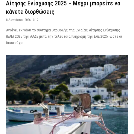
Αίτησης Ενίσχυσης 2025 – Μέχρι μπορείτε να
κάνετε διορθώσεις
8 Αυγούστου 2026 13:12
Aνοίγει εκ νέου το σύστημα υποβολής της Ενιαίας Αίτησης Ενίσχυσης
(ΕΑΕ) 2025 της ΑΑΔΕ μετά την τελευταία πληρωμή της ΕΑΕ 2025, ώστε οι
δικαιούχοι...