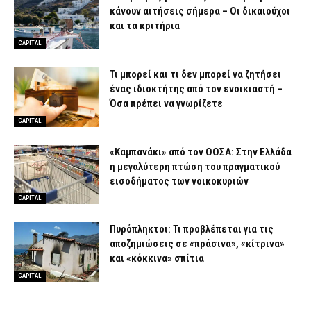
κάνουν αιτήσεις σήμερα – Οι δικαιούχοι
και τα κριτήρια
CAPITAL
Τι μπορεί και τι δεν μπορεί να ζητήσει
ένας ιδιοκτήτης από τον ενοικιαστή –
Όσα πρέπει να γνωρίζετε
CAPITAL
«Καμπανάκι» από τον ΟΟΣΑ: Στην Ελλάδα
η μεγαλύτερη πτώση του πραγματικού
εισοδήματος των νοικοκυριών
CAPITAL
Πυρόπληκτοι: Τι προβλέπεται για τις
αποζημιώσεις σε «πράσινα», «κίτρινα»
και «κόκκινα» σπίτια
CAPITAL