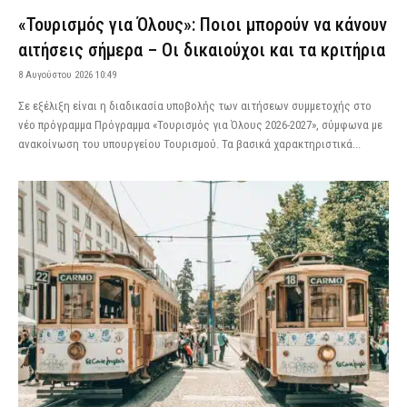
«Τουρισμός για Όλους»: Ποιοι μπορούν να κάνουν
αιτήσεις σήμερα – Οι δικαιούχοι και τα κριτήρια
8 Αυγούστου 2026 10:49
Σε εξέλιξη είναι η διαδικασία υποβολής των αιτήσεων συμμετοχής στο
νέο πρόγραμμα Πρόγραμμα «Τουρισμός για Όλους 2026-2027», σύμφωνα με
ανακοίνωση του υπουργείου Τουρισμού. Τα βασικά χαρακτηριστικά...