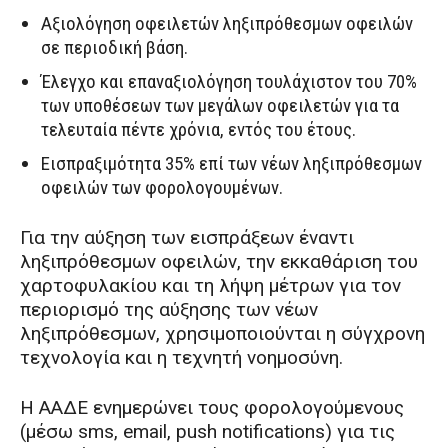
Αξιολόγηση οφειλετών ληξιπρόθεσμων οφειλών
σε περιοδική βάση.
Έλεγχο και επαναξιολόγηση τουλάχιστον του 70%
των υποθέσεων των μεγάλων οφειλετών για τα
τελευταία πέντε χρόνια, εντός του έτους.
Εισπραξιμότητα 35% επί των νέων ληξιπρόθεσμων
οφειλών των φορολογουμένων.
Για την αύξηση των εισπράξεων έναντι
ληξιπρόθεσμων οφειλών, την εκκαθάριση του
χαρτοφυλακίου και τη λήψη μέτρων για τον
περιορισμό της αύξησης των νέων
ληξιπρόθεσμων, χρησιμοποιούνται η σύγχρονη
τεχνολογία και η τεχνητή νοημοσύνη.
Η ΑΑΔΕ ενημερώνει τους φορολογούμενους
(μέσω sms, email, push notifications) για τις