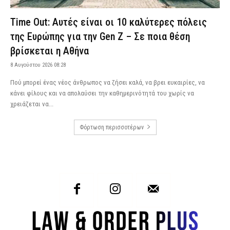
Time Out: Αυτές είναι οι 10 καλύτερες πόλεις
της Ευρώπης για την Gen Z – Σε ποια θέση
βρίσκεται η Αθήνα
8 Αυγούστου 2026 08:28
Πού μπορεί ένας νέος άνθρωπος να ζήσει καλά, να βρει ευκαιρίες, να
κάνει φίλους και να απολαύσει την καθημερινότητά του χωρίς να
χρειάζεται να...
Φόρτωση περισσοτέρων