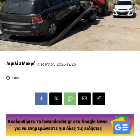
Αιμιλία Μακρή
4 Ιουνίου 2026 12:25
1
min.