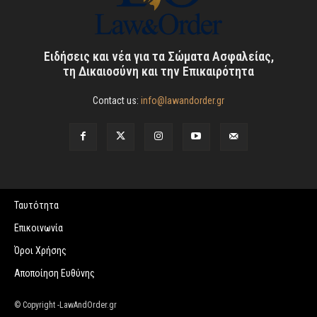
Ειδήσεις και νέα για τα Σώματα Ασφαλείας,
τη Δικαιοσύνη και την Επικαιρότητα
Contact us:
info@lawandorder.gr
Ταυτότητα
Επικοινωνία
Όροι Χρήσης
Αποποίηση Ευθύνης
© Copyright -LawAndOrder.gr