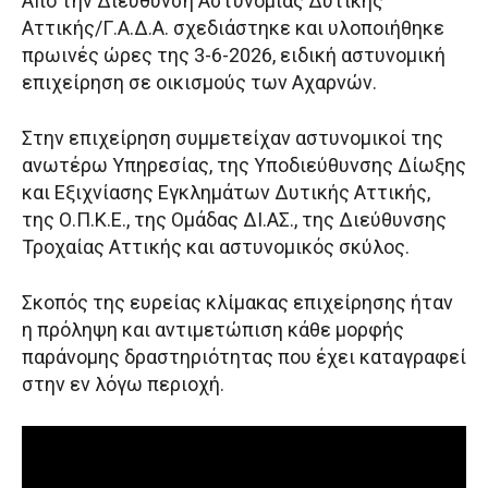
Από την Διεύθυνση Αστυνομίας Δυτικής
Αττικής/Γ.Α.Δ.Α. σχεδιάστηκε και υλοποιήθηκε
πρωινές ώρες της 3-6-2026, ειδική αστυνομική
επιχείρηση σε οικισμούς των Αχαρνών.
Στην επιχείρηση συμμετείχαν αστυνομικοί της
ανωτέρω Υπηρεσίας, της Υποδιεύθυνσης Δίωξης
και Εξιχνίασης Εγκλημάτων Δυτικής Αττικής,
της Ο.Π.Κ.Ε., της Ομάδας ΔΙ.ΑΣ., της Διεύθυνσης
Τροχαίας Αττικής και αστυνομικός σκύλος.
Σκοπός της ευρείας κλίμακας επιχείρησης ήταν
η πρόληψη και αντιμετώπιση κάθε μορφής
παράνομης δραστηριότητας που έχει καταγραφεί
στην εν λόγω περιοχή.