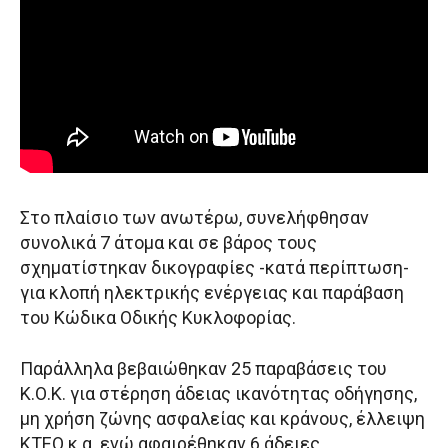
Στο πλαίσιο των ανωτέρω, συνελήφθησαν
συνολικά 7 άτομα και σε βάρος τους
σχηματίστηκαν δικογραφίες -κατά περίπτωση-
για κλοπή ηλεκτρικής ενέργειας και παράβαση
του Κώδικα Οδικής Κυκλοφορίας.
Παράλληλα βεβαιώθηκαν 25 παραβάσεις του
Κ.Ο.Κ. για στέρηση άδειας ικανότητας οδήγησης,
μη χρήση ζώνης ασφαλείας και κράνους, έλλειψη
ΚΤΕΟ κ.α. ενώ αφαιρέθηκαν 6 άδειες