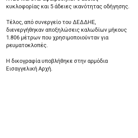
κυκλοφορίας και 5 άδειες ικανότητας οδήγησης.
Τέλος, από συνεργείο του ΔΕΔΔΗΕ,
διενεργήθηκαν αποξηλώσεις καλωδίων μήκους
1.806 μέτρων που χρησιμοποιούνταν για
ρευματοκλοπές.
Η δικογραφία υποβλήθηκε στην αρμόδια
Εισαγγελική Αρχή.