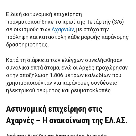
Ειδική αστυνομική επιχείρηση
πραγματοποιήθηκε το πρωί της Τετάρτης (3/6)
σε οικισμούς των
Αχαρνών
, με στόχο την
πρόληψη και καταστολή κάθε μορφής παράνομης
δραστηριότητας.
Κατά τη διάρκεια των ελέγχων συνελήφθησαν
συνολικά επτά άτομα, ενώ οι Αρχές προχώρησαν
στην αποξήλωση 1.806 μέτρων καλωδίων που
χρησιμοποιούνταν για παράνομες συνδέσεις
ηλεκτρικού ρεύματος και ρευματοκλοπές.
Αστυνομική επιχείρηση στις
Αχαρνές – Η ανακοίνωση της ΕΛ.ΑΣ.