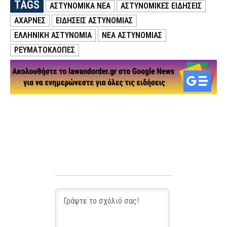
TAGS
ΑΣΤΥΝΟΜΙΚΑ ΝΕΑ
ΑΣΤΥΝΟΜΙΚΕΣ ΕΙΔΗΣΕΙΣ
ΑΧΑΡΝΕΣ
ΕΙΔΗΣΕΙΣ ΑΣΤΥΝΟΜΙΑΣ
ΕΛΛΗΝΙΚΗ ΑΣΤΥΝΟΜΙΑ
ΝΕΑ ΑΣΤΥΝΟΜΙΑΣ
ΡΕΥΜΑΤΟΚΛΟΠΈΣ