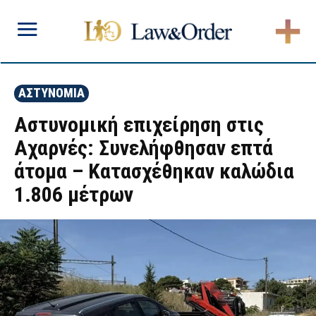
ΑΣΤΥΝΟΜΙΑ
Αστυνομική επιχείρηση στις
Αχαρνές: Συνελήφθησαν επτά
άτομα – Κατασχέθηκαν καλώδια
1.806 μέτρων