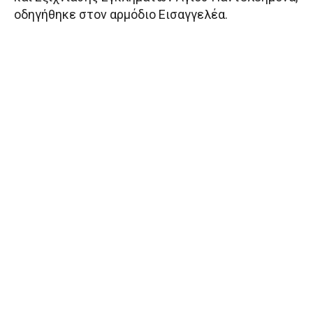
οδηγήθηκε στον αρμόδιο Εισαγγελέα.