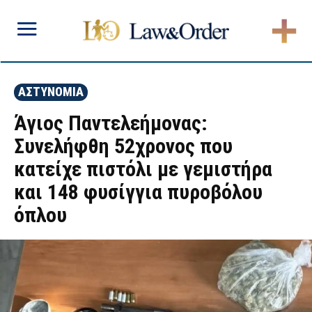
ΑΣΤΥΝΟΜΙΑ
Άγιος Παντελεήμονας:
Συνελήφθη 52χρονος που
κατείχε πιστόλι με γεμιστήρα
και 148 φυσίγγια πυροβόλου
όπλου