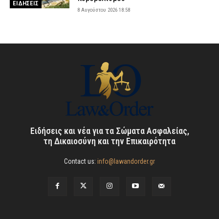
ΕΙΔΗΣΕΙΣ
8 Αυγούστου 2026 18:58
Ειδήσεις και νέα για τα Σώματα Ασφαλείας,
τη Δικαιοσύνη και την Επικαιρότητα
Contact us:
info@lawandorder.gr