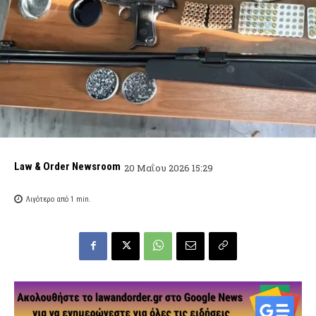
Law & Order Newsroom
20 Μαΐου 2026 15:29
Λιγότερο από 1
min.