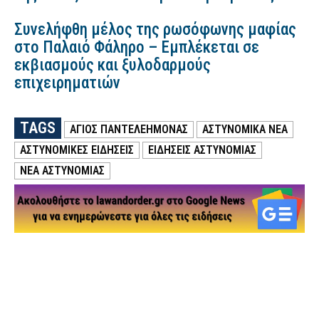
Συνελήφθη μέλος της ρωσόφωνης μαφίας
στο Παλαιό Φάληρο – Εμπλέκεται σε
εκβιασμούς και ξυλοδαρμούς
επιχειρηματιών
TAGS
ΑΓΙΟΣ ΠΑΝΤΕΛΕΗΜΟΝΑΣ
ΑΣΤΥΝΟΜΙΚΑ ΝΕΑ
ΑΣΤΥΝΟΜΙΚΕΣ ΕΙΔΗΣΕΙΣ
ΕΙΔΗΣΕΙΣ ΑΣΤΥΝΟΜΙΑΣ
ΝΕΑ ΑΣΤΥΝΟΜΙΑΣ