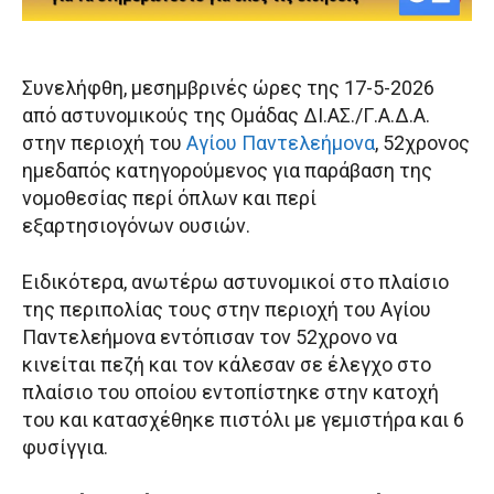
Συνελήφθη, μεσημβρινές ώρες της 17-5-2026
από αστυνομικούς της Ομάδας ΔΙ.ΑΣ./Γ.Α.Δ.Α.
στην περιοχή του
Αγίου Παντελεήμονα
, 52χρονος
ημεδαπός κατηγορούμενος για παράβαση της
νομοθεσίας περί όπλων και περί
εξαρτησιογόνων ουσιών.
Ειδικότερα, ανωτέρω αστυνομικοί στο πλαίσιο
της περιπολίας τους στην περιοχή του Αγίου
Παντελεήμονα εντόπισαν τον 52χρονο να
κινείται πεζή και τον κάλεσαν σε έλεγχο στο
πλαίσιο του οποίου εντοπίστηκε στην κατοχή
του και κατασχέθηκε πιστόλι με γεμιστήρα και 6
φυσίγγια.