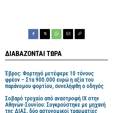
ΔΙΑΒΑΖΟΝΤΑΙ ΤΩΡΑ
Έβρος: Φορτηγό μετέφερε 10 τόνους
φρέον – Στα 900.000 ευρώ η αξία του
παράνομου φορτίου, συνελήφθη ο οδηγός
Σοβαρό τροχαίο από αναστροφή ΙΧ στην
Αθηνών-Σουνίου: Συγκρούστηκε με μηχανή
της ΔΙΑΣ, δύο αστυνομικοί τραυματίες