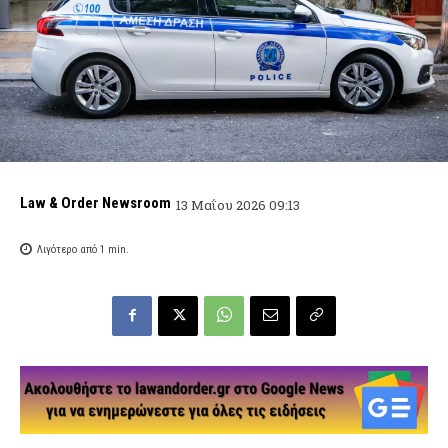
Law & Order Newsroom
13 Μαΐου 2026 09:13
Λιγότερο από 1
min.