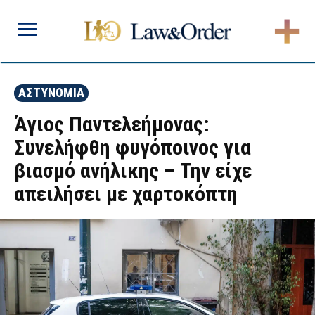
ΑΣΤΥΝΟΜΙΑ
Άγιος Παντελεήμονας:
Συνελήφθη φυγόποινος για
βιασμό ανήλικης – Την είχε
απειλήσει με χαρτοκόπτη