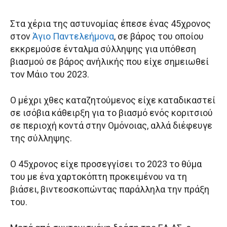
Στα χέρια της αστυνομίας έπεσε ένας 45χρονος
στον
Άγιο Παντελεήμονα
, σε βάρος του οποίου
εκκρεμούσε ένταλμα σύλληψης για υπόθεση
βιασμού σε βάρος ανήλικής που είχε σημειωθεί
τον Μάιο του 2023.
Ο μέχρι χθες καταζητούμενος είχε καταδικαστεί
σε ισόβια κάθειρξη για το βιασμό ενός κοριτσιού
σε περιοχή κοντά στην Ομόνοιας, αλλά διέφευγε
της σύλληψης.
Ο 45χρονος είχε προσεγγίσει το 2023 το θύμα
του με ένα χαρτοκόπτη προκειμένου να τη
βιάσει, βιντεοσκοπώντας παράλληλα την πράξη
του.