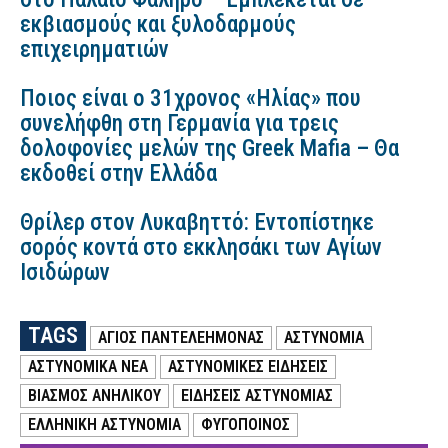
εκβιασμούς και ξυλοδαρμούς
επιχειρηματιών
Ποιος είναι ο 31χρονος «Ηλίας» που
συνελήφθη στη Γερμανία για τρεις
δολοφονίες μελών της Greek Mafia – Θα
εκδοθεί στην Ελλάδα
Θρίλερ στον Λυκαβηττό: Εντοπίστηκε
σορός κοντά στο εκκλησάκι των Αγίων
Ισιδώρων
TAGS
ΑΓΙΟΣ ΠΑΝΤΕΛΕΗΜΟΝΑΣ
ΑΣΤΥΝΟΜΙΑ
ΑΣΤΥΝΟΜΙΚΑ ΝΕΑ
ΑΣΤΥΝΟΜΙΚΕΣ ΕΙΔΗΣΕΙΣ
ΒΙΑΣΜΟΣ ΑΝΗΛΙΚΟΥ
ΕΙΔΗΣΕΙΣ ΑΣΤΥΝΟΜΙΑΣ
ΕΛΛΗΝΙΚΗ ΑΣΤΥΝΟΜΙΑ
ΦΥΓΟΠΟΙΝΟΣ