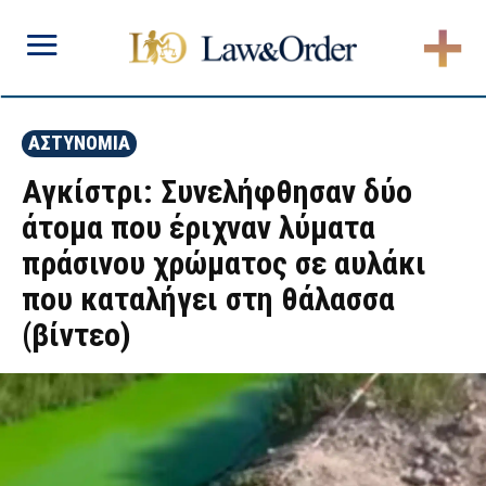
ΑΣΤΥΝΟΜΙΑ
Αγκίστρι: Συνελήφθησαν δύο
άτομα που έριχναν λύματα
πράσινου χρώματος σε αυλάκι
που καταλήγει στη θάλασσα
(βίντεο)