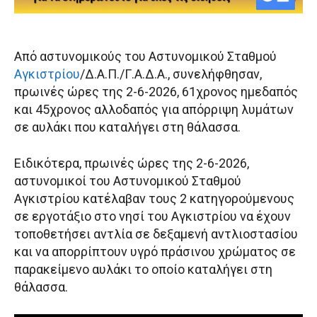
Από αστυνομικούς του Αστυνομικού Σταθμού
Αγκιστρίου
/Δ.Α.Π./Γ.Α.Δ.Α., συνελήφθησαν,
πρωινές ώρες της 2-6-2026, 61χρονος ημεδαπός
και 45χρονος αλλοδαπός για απόρριψη λυμάτων
σε αυλάκι που καταλήγει στη θάλασσα.
Ειδικότερα, πρωινές ώρες της 2-6-2026,
αστυνομικοί του Αστυνομικού Σταθμού
Αγκιστρίου κατέλαβαν τους 2 κατηγορούμενους
σε εργοτάξιο στο νησί του Αγκιστρίου να έχουν
τοποθετήσει αντλία σε δεξαμενή αντλιοστασίου
και να απορρίπτουν υγρό πράσινου χρώματος σε
παρακείμενο αυλάκι το οποίο καταλήγει στη
θάλασσα.