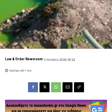
Law & Order Newsroom
3 Ιουνίου 2026 18:22
Λιγότερο από 1
min.