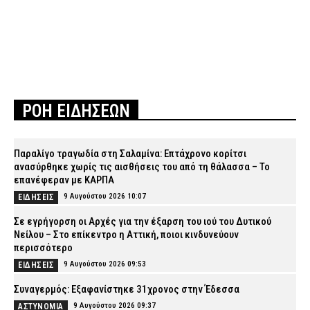
ΡΟΗ ΕΙΔΗΣΕΩΝ
Παραλίγο τραγωδία στη Σαλαμίνα: Επτάχρονο κορίτσι
ανασύρθηκε χωρίς τις αισθήσεις του από τη θάλασσα – Το
επανέφεραν με ΚΑΡΠΑ
9 Αυγούστου 2026 10:07
ΕΙΔΗΣΕΙΣ
Σε εγρήγορση οι Αρχές για την έξαρση του ιού του Δυτικού
Νείλου – Στο επίκεντρο η Αττική, ποιοι κινδυνεύουν
περισσότερο
9 Αυγούστου 2026 09:53
ΕΙΔΗΣΕΙΣ
Συναγερμός: Εξαφανίστηκε 31χρονος στην Έδεσσα
9 Αυγούστου 2026 09:37
ΑΣΤΥΝΟΜΙΑ