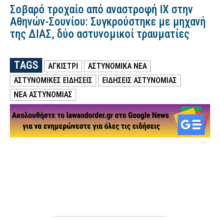
Σοβαρό τροχαίο από αναστροφή ΙΧ στην
Αθηνών-Σουνίου: Συγκρούστηκε με μηχανή
της ΔΙΑΣ, δύο αστυνομικοί τραυματίες
TAGS
ΑΓΚΊΣΤΡΙ
ΑΣΤΥΝΟΜΙΚΑ ΝΕΑ
ΑΣΤΥΝΟΜΙΚΕΣ ΕΙΔΗΣΕΙΣ
ΕΙΔΗΣΕΙΣ ΑΣΤΥΝΟΜΙΑΣ
ΝΕΑ ΑΣΤΥΝΟΜΙΑΣ