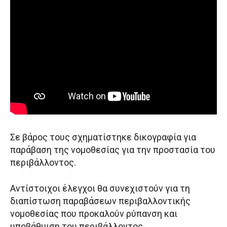
Σε βάρος τους σχηματίστηκε δικογραφία για
παράβαση της νομοθεσίας για την προστασία του
περιβάλλοντος.
Αντίστοιχοι έλεγχοι θα συνεχιστούν για τη
διαπίστωση παραβάσεων περιβαλλοντικής
νομοθεσίας που προκαλούν ρύπανση και
υποβάθμιση του περιβάλλοντος.