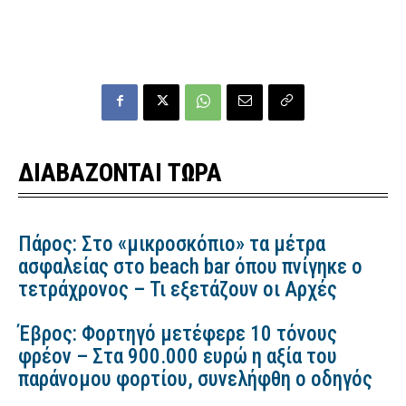
ΔΙΑΒΑΖΟΝΤΑΙ ΤΩΡΑ
Πάρος: Στο «μικροσκόπιο» τα μέτρα
ασφαλείας στο beach bar όπου πνίγηκε ο
τετράχρονος – Τι εξετάζουν οι Αρχές
Έβρος: Φορτηγό μετέφερε 10 τόνους
φρέον – Στα 900.000 ευρώ η αξία του
παράνομου φορτίου, συνελήφθη ο οδηγός